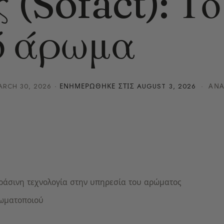
(Sofact): Το
ό άρωμα
ARCH 30, 2026
· ΕΝΗΜΕΡΏΘΗΚΕ ΣΤΙΣ
AUGUST 3, 2026
· ΑΝΆ
πράσινη τεχνολογία στην υπηρεσία του αρώματος
ρωματοποιού