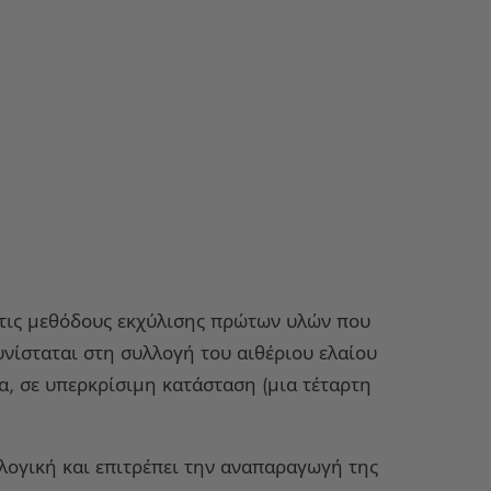
ό τις μεθόδους εκχύλισης πρώτων υλών που
υνίσταται στη συλλογή του αιθέριου ελαίου
α, σε υπερκρίσιμη κατάσταση (μια τέταρτη
ολογική και επιτρέπει την αναπαραγωγή της