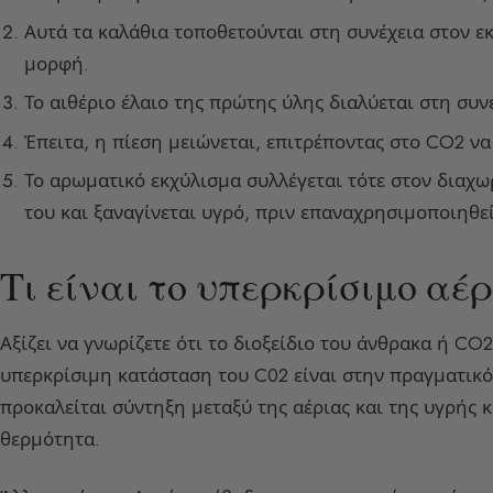
Αυτά τα καλάθια τοποθετούνται στη συνέχεια στον ε
μορφή.
Το αιθέριο έλαιο της πρώτης ύλης διαλύεται στη συν
Έπειτα, η πίεση μειώνεται, επιτρέποντας στο CO2 ν
Το αρωματικό εκχύλισμα συλλέγεται τότε στον διαχωρ
του και ξαναγίνεται υγρό, πριν επαναχρησιμοποιηθεί
Τι είναι το υπερκρίσιμο αέ
Αξίζει να γνωρίζετε ότι το διοξείδιο του άνθρακα ή CO2
υπερκρίσιμη κατάσταση του C02 είναι στην πραγματικό
προκαλείται σύντηξη μεταξύ της αέριας και της υγρής 
θερμότητα.