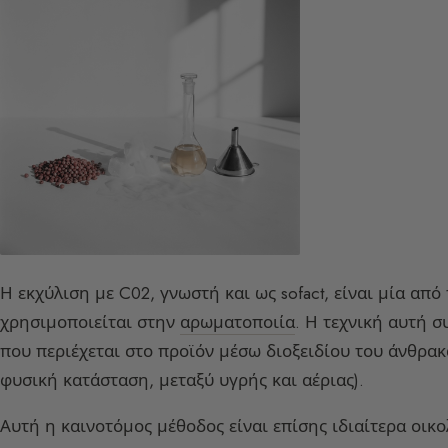
Η εκχύλιση με C02, γνωστή και ως sofact, είναι μία απ
χρησιμοποιείται στην
αρωματοποιία
. Η τεχνική αυτή σ
που περιέχεται στο προϊόν μέσω διοξειδίου του άνθρακ
φυσική κατάσταση, μεταξύ υγρής και αέριας).
Αυτή η καινοτόμος μέθοδος είναι επίσης ιδιαίτερα οικ