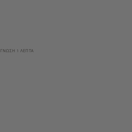
ΓΝΩΣΗ 1 ΛΕΠΤΆ