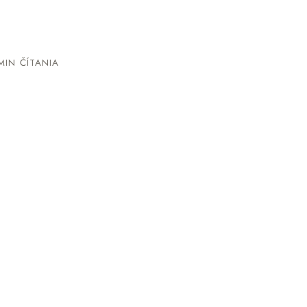
MIN ČÍTANIA