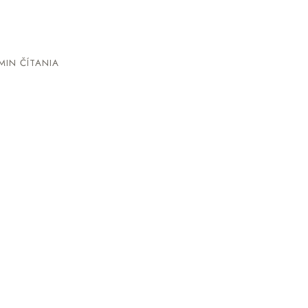
MIN ČÍTANIA