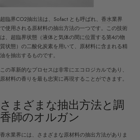
超臨界CO2抽出法は、Sofact とも呼ばれ、
香水
業界
で使用される原材料の抽出方法の一つです。この技術
は、超臨界状態（液体と気体の間に位置する第4の物
質状態）の二酸化炭素を用いて、原材料に含まれる精
油を抽出するものです。
この革新的なプロセスは非常にエコロジカルであり、
原材料の香りを最も忠実に再現することができます。
さまざまな抽出方法と調
香師のオルガン
香水業界には、さまざまな原材料の抽出方法がありま