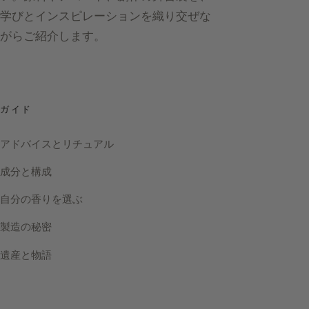
学びとインスピレーションを織り交ぜな
がらご紹介します。
ガイド
アドバイスとリチュアル
成分と構成
自分の香りを選ぶ
製造の秘密
遺産と物語