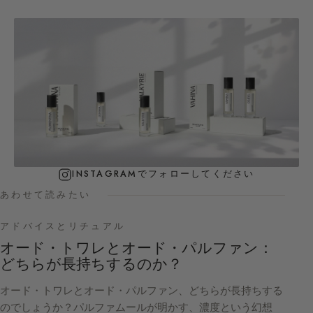
INSTAGRAMでフォローしてください
あわせて読みたい
アドバイスとリチュアル
オード・トワレとオード・パルファン：
どちらが長持ちするのか？
オード・トワレとオード・パルファン、どちらが長持ちする
のでしょうか？パルファムールが明かす、濃度という幻想