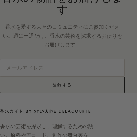
す
香水を愛する人々のコミュニティにご参加くださ
い。週に一通だけ、香水の芸術を探求するお便りを
お届けします。
登録する
香水ガイド BY SYLVAINE DELACOURTE
香水の芸術を探求し、理解するための誘
い。原料やアコード、創作の舞台裏を、