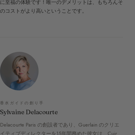
に至福の体験です！唯一のデメリットは、もちろんそ
のコストがより高いということです。
香水ガイドの創り手
Sylvaine Delacourte
Delacourte Paris の創設者であり、Guerlain のクリエ
イティブディレクターを15年間務めた彼女は、Cuir