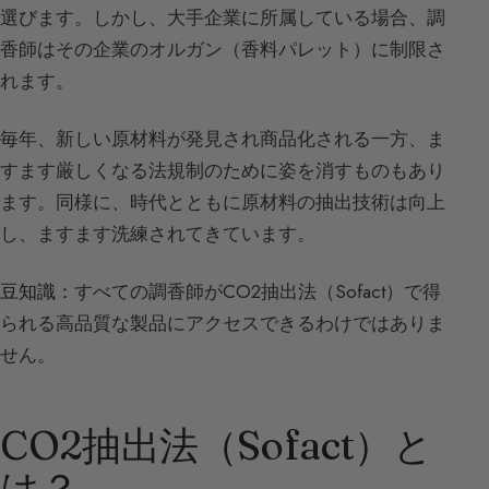
選びます。しかし、大手企業に所属している場合、調
香師はその企業のオルガン（香料パレット）に制限さ
れます。
毎年、新しい原材料が発見され商品化される一方、ま
すます厳しくなる法規制のために姿を消すものもあり
ます。同様に、時代とともに原材料の抽出技術は向上
し、ますます洗練されてきています。
豆知識：
すべての調香師がCO2抽出法（Sofact）で得
られる高品質な製品にアクセスできるわけではありま
せん。
CO2抽出法（Sofact）と
は？