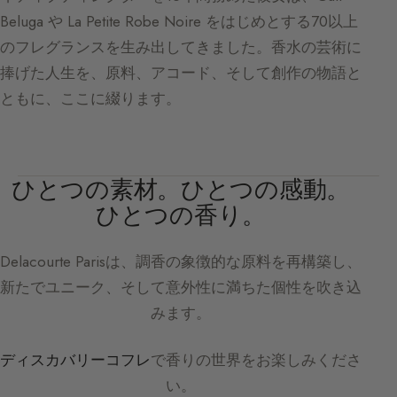
Beluga や La Petite Robe Noire をはじめとする70以上
のフレグランスを生み出してきました。香水の芸術に
捧げた人生を、原料、アコード、そして創作の物語と
ともに、ここに綴ります。
ひとつの素材。ひとつの感動。
ひとつの香り。
Delacourte Paris
は、調香の象徴的な原料を再構築し、
新たでユニーク、そして意外性に満ちた個性を吹き込
みます。
ディスカバリーコフレ
で香りの世界をお楽しみくださ
い。