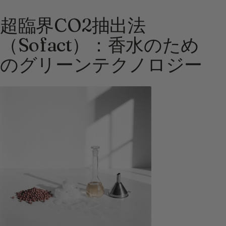
超臨界CO2抽出法
（Sofact）：香水のため
のグリーンテクノロジー