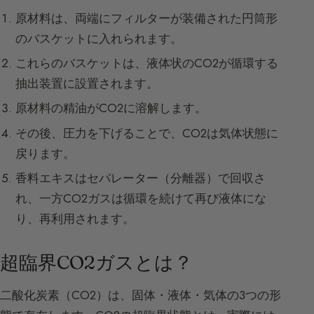
原材料は、両端にフィルターが装備された円筒形
のバスケットに入れられます。
これらのバスケットは、液体状のCO2が循環する
抽出装置に設置されます。
原材料の精油がCO2に溶解します。
その後、圧力を下げることで、CO2は気体状態に
戻ります。
香料エキスはセパレーター（分離器）で回収さ
れ、一方CO2ガスは循環を続けて再び液体にな
り、再利用されます。
超臨界CO2ガスとは？
二酸化炭素（CO2）は、固体・液体・気体の3つの形