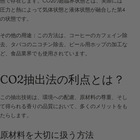
態で存在します。CO2の超臨界状態とは、実際には
圧力と熱によって気体状態と液体状態が融合した第4
の状態です。
その他の用途：
この方法は、コーヒーのカフェイン除
去、タバコのニコチン除去、ビール用ホップの加工な
ど、食品業界でも使用されています。
CO2抽出法の利点とは？
この抽出技術は、環境への配慮、原材料の尊重、そし
て得られる香りの品質において、多くのメリットをも
たらします。
原材料を大切に扱う方法