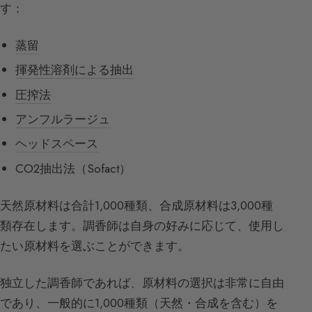
す：
蒸留
揮発性溶剤による抽出
圧搾法
アンフルラージュ
ヘッドスペース
CO2抽出法（Sofact）
天然原材料は合計1,000種類、合成原材料は3,000種
類存在します。調香師は自身の好みに応じて、使用し
たい原材料を選ぶことができます。
独立した調香師であれば、原材料の選択は非常に自由
であり、一般的に1,000種類（天然・合成を含む）を