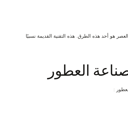
عصر هو أحد هذه الطرق. هذه التقنية القديمة نسبيًا
ناعة العطور
عطور :