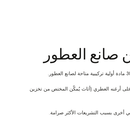
ن صانع العطور
، تركيبية أو طبيعية، على أرغنه العطري (أثاث يُمكّن المختص من تخزين
في أخرى بسبب التشريعات الأكثر صرامة.