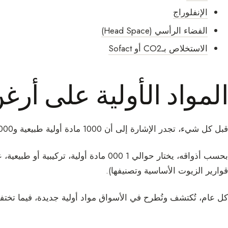
الإنفلوراج
الفضاء الرأسي (Head Space)
الاستخلاص بـCO2 أو Sofact
المواد الأولية على أرغ
قبل كل شيء، تجدر الإشارة إلى أن 1000 مادة أولية طبيعية و3000 مادة أولية تركيبية متاحة لصانع العطور.
بحسب أذواقه، يختار حوالي 1 000 مادة أولية
قوارير الزيوت الأساسية وتصنيفها).
كل عام، تُكتشف وتُطرح في الأسواق مواد أولية جديدة، فيما تخت