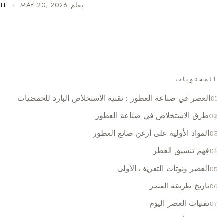
بقلم
MAY 20, 2026
·
TE
المحتويات
العصر في صناعة العطور : تقنية الاستخلاص البارد للحمضيات
طرق الاستخلاص في صناعة العطور
المواد الأولية على أرغن صانع العطور
فهم تنسيق العطر
العصر ونوتات التعريف الأولى
تاريخ طريقة العصر
تقنيات العصر اليوم