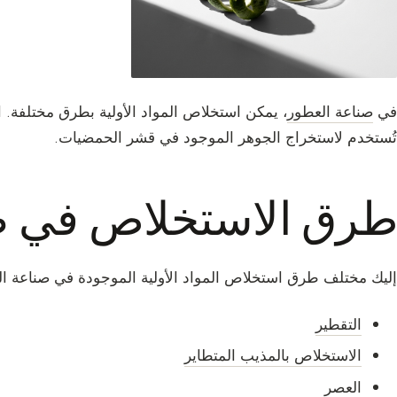
في
صناعة العطور
، يمكن استخلاص المواد الأولية بطرق مختلفة. ال
تُستخدم لاستخراج الجوهر الموجود في قشر الحمضيات.
طرق الاستخلاص في ص
إليك مختلف طرق استخلاص المواد الأولية الموجودة في صناعة ال
التقطير
الاستخلاص بالمذيب المتطاير
العصر