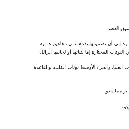
سيق العطر.
إشارة إلى أن تصميمها يقوم على مفاهيم علمية
وتات المختارة إما لثباتها أو لجانبها الزائل.
ات العليا، والجزء الأوسط نوتات القلب، والقاعدة
ير مما يبدو.
اقه.