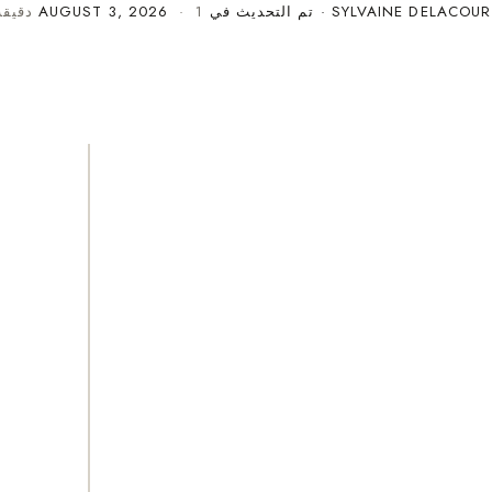
SYLVAINE DELACOUR
· تم التحديث في
· 1 دقيقة قراءة
AUGUST 3, 2026