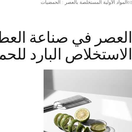
المواد الأولية المستخلصة بالعصر : الحمضيات
العصر في صناعة العطور
الاستخلاص البارد للح