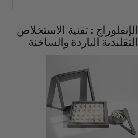
الإنفلوراج : تقنية الاستخلاص
التقليدية الباردة والساخنة