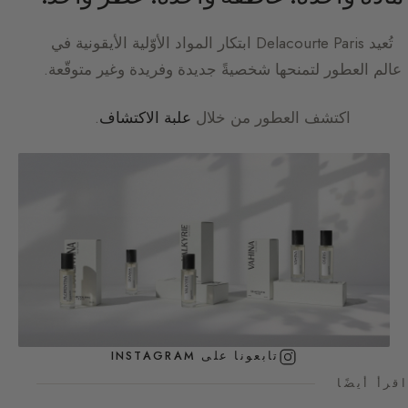
تُعيد
Delacourte Paris
ابتكار المواد الأوّلية الأيقونية في
عالم العطور لتمنحها شخصيةً جديدة وفريدة وغير متوقّعة.
اكتشف العطور من خلال
علبة الاكتشاف
.
تابعونا على INSTAGRAM
اقرأ أيضًا