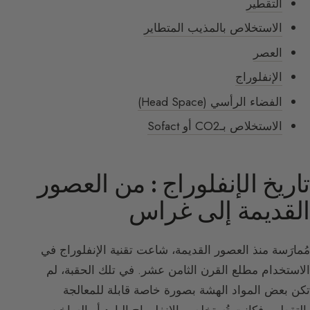
التقطير
الاستخلاص بالمذيب المتطاير
العصر
الإنفلوراج
الفضاء الرأسي (Head Space)
الاستخلاص بـCO2 أو Sofact
تاريخ الإنفلوراج : من العصور
القديمة إلى غراس
مُمارَسة منذ العصور القديمة، شاعت تقنية الإنفلوراج في
الاستخدام مطلع القرن الثامن عشر. في تلك الحقبة، لم
تكن بعض المواد الهشة بصورة خاصة قابلة للمعالجة