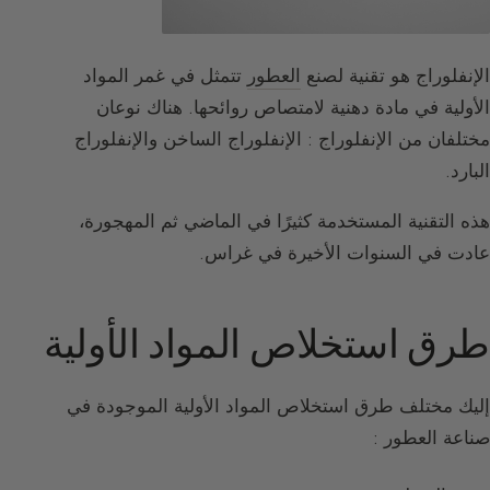
الإنفلوراج هو تقنية لصنع
العطور
تتمثل في غمر المواد
الأولية في مادة دهنية لامتصاص روائحها. هناك نوعان
مختلفان من الإنفلوراج : الإنفلوراج الساخن والإنفلوراج
البارد.
هذه التقنية المستخدمة كثيرًا في الماضي ثم المهجورة،
عادت في السنوات الأخيرة في غراس.
طرق استخلاص المواد الأولية
إليك مختلف طرق استخلاص المواد الأولية الموجودة في
صناعة العطور :