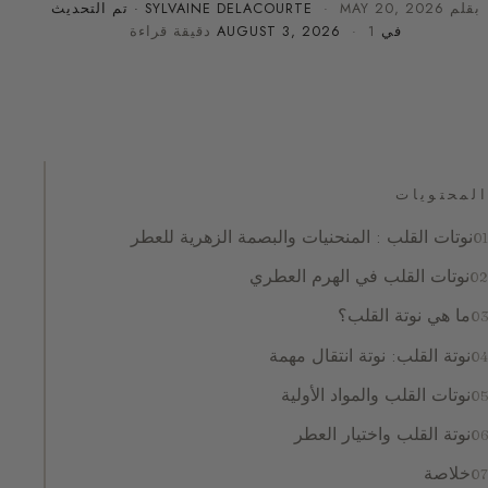
بقلم
MAY 20, 2026
·
SYLVAINE DELACOURTE
· تم التحديث
في
· 1 دقيقة قراءة
AUGUST 3, 2026
المحتويات
نوتات القلب : المنحنيات والبصمة الزهرية للعطر
نوتات القلب في الهرم العطري
ما هي نوتة القلب؟
نوتة القلب: نوتة انتقال مهمة
نوتات القلب والمواد الأولية
نوتة القلب واختيار العطر
خلاصة