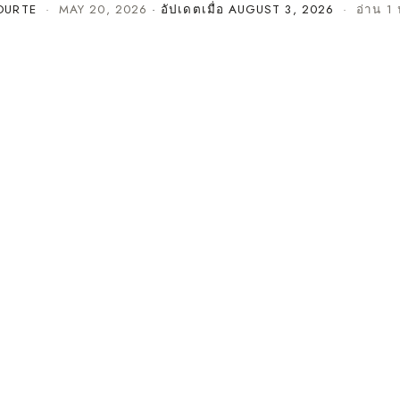
OURTE
·
MAY 20, 2026
· อัปเดตเมื่อ
AUGUST 3, 2026
· อ่าน 1 