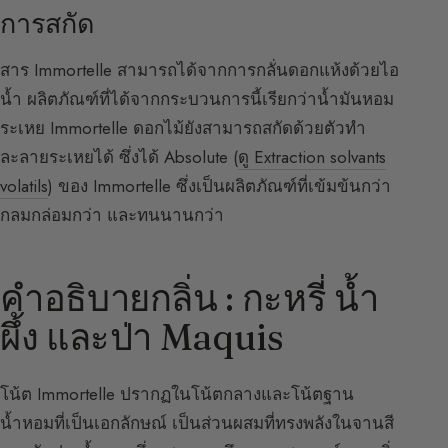
การสกัด
สาร Immortelle สามารถได้จากการกลั่นดอกแห้งด้วยไอ
น้ำ ผลิตภัณฑ์ที่ได้จากกระบวนการนี้เรียกว่าน้ำมันหอม
ระเหย Immortelle ดอกไม้ยังสามารถสกัดด้วยตัวทำ
ละลายระเหยได้ ซึ่งได้ Absolute (
ดู Extraction solvants
volatils
) ของ Immortelle ซึ่งเป็นผลิตภัณฑ์ที่เข้มข้นกว่า
กลมกล่อมกว่า และทนนานกว่า
คำอธิบายกลิ่น : กะหรี่ น้ำ
ผึ้ง และป่า Maquis
โน้ต Immortelle ปรากฏในโน้ตกลาง
และโน้ตฐาน
น้ำหอมที่เป็นเอกลักษณ์ เป็นส่วนผสมที่ทรงพลังในจานสี