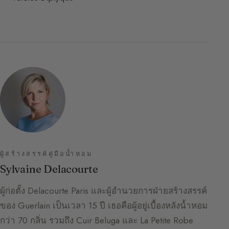
ผู้สร้างสรรค์คู่มือน้ำหอม
Sylvaine Delacourte
ผู้ก่อตั้ง Delacourte Paris และผู้อำนวยการฝ่ายสร้างสรรค์
ของ Guerlain เป็นเวลา 15 ปี เธอคือผู้อยู่เบื้องหลังน้ำหอม
กว่า 70 กลิ่น รวมถึง Cuir Beluga และ La Petite Robe