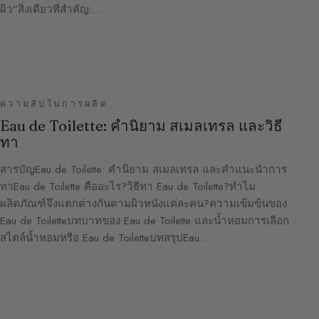
ผิว”สิ่งเดียวที่สำคัญ:…
ความลับในการผลิต
Eau de Toilette: คำนิยาม สเมลเทรล และวิธี
ทา
สารบัญEau de Toilette: คำนิยาม สเมลเทรล และคำแนะนำการ
ทาEau de Toilette คืออะไร?วิธีทา Eau de Toilette?ทำไม
ผลิตภัณฑ์จึงแตกต่างกันตามผิวหนังแต่ละคน?ความเข้มข้นของ
Eau de Toiletteบทบาทของ Eau de Toilette และน้ำหอมการเลือก
สไตล์น้ำหอมหรือ Eau de ToiletteบทสรุปEau…