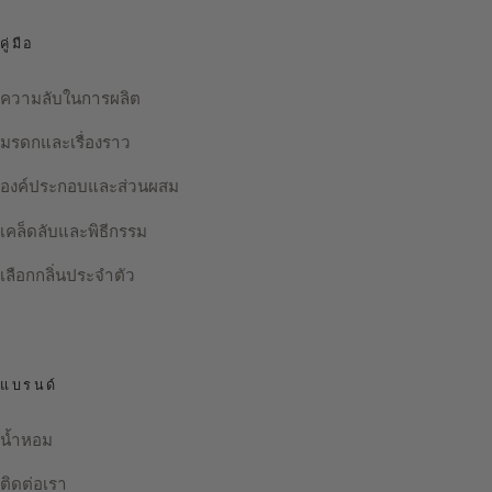
คู่มือ
ความลับในการผลิต
มรดกและเรื่องราว
องค์ประกอบและส่วนผสม
เคล็ดลับและพิธีกรรม
เลือกกลิ่นประจำตัว
แบรนด์
น้ำหอม
ติดต่อเรา