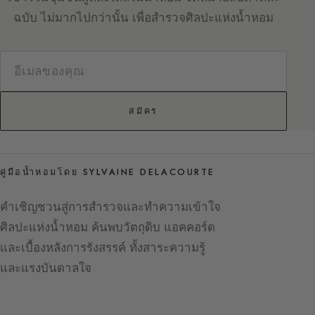
ฉบับ ไม่มากไปกว่านั้น เพื่อสำรวจศิลปะแห่งน้ำหอม
สมัคร
คู่มือน้ำหอมโดย SYLVAINE DELACOURTE
คำเชิญชวนสู่การสำรวจและทำความเข้าใจ
ศิลปะแห่งน้ำหอม ค้นพบวัตถุดิบ แอคคอร์ด
และเบื้องหลังการรังสรรค์ ทั้งสาระความรู้
และแรงบันดาลใจ