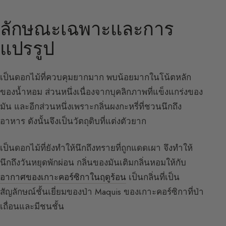
ลักษณะเฉพาะและการ
แปรรูป
เป็นดอกไม้ที่ควบคุมยากมาก พบน้อยมากในโน้ตหลัก
ของน้ำหอม ส่วนหนึ่งเนื่องจากบุคลิกภาพที่แข็งแกร่งของ
มัน และอีกส่วนหนึ่งเพราะกลิ่นผงกะหรี่ที่ชวนนึกถึง
อาหาร ดังนั้นจึงเป็นวัตถุดิบที่แต่งตัวยาก
เป็นดอกไม้ที่ยังทำให้นึกถึงทรายที่ถูกแดดเผา จึงทำให้
นึกถึงวันหยุดพักผ่อน กลิ่นของมันเติมกลิ่นหอมให้กับ
อากาศของเกาะคอร์ซิกาในฤดูร้อน
เป็นกลิ่นที่เป็น
สัญลักษณ์ชั้นเยี่ยมของป่า Maquis ของเกาะคอร์ซิกาที่ป่า
เถื่อนและมีชนชั้น