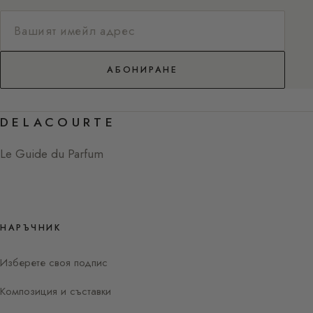
АБОНИРАНЕ
DELACOURTE
Le Guide du Parfum
НАРЪЧНИК
Изберете своя подпис
Композиция и съставки