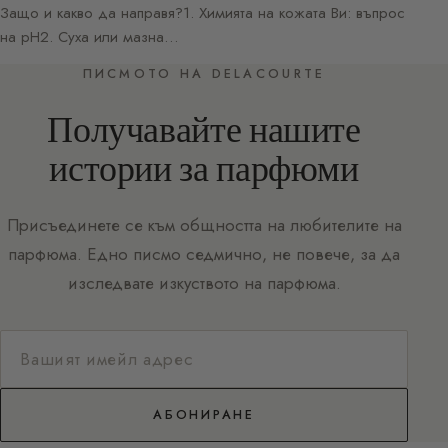
Защо и какво да направя?1. Химията на кожата Ви: въпрос
на pH2. Суха или мазна…
ПИСМОТО НА DELACOURTE
Получавайте нашите
истории за парфюми
Присъединете се към общността на любителите на
парфюма. Едно писмо седмично, не повече, за да
изследвате изкуството на парфюма.
АБОНИРАНЕ