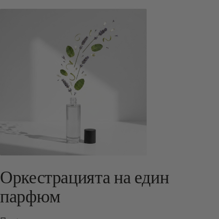
Оркестрацията на един
парфюм