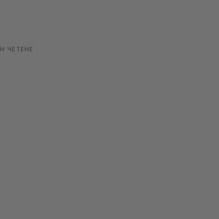
Н ЧЕТЕНЕ