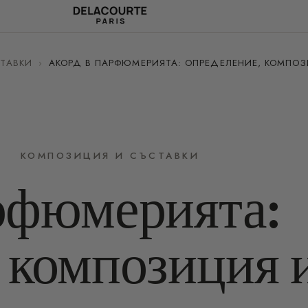
ТАВКИ
›
АКОРД В ПАРФЮМЕРИЯТА: ОПРЕДЕЛЕНИЕ, КОМПОЗ
КОМПОЗИЦИЯ И СЪСТАВКИ
рфюмерията:
 композиция 