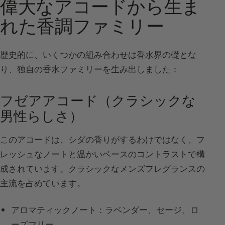
偉大なアコードから生ま
れた香調ファミリー
歴史的に、いくつかの組み合わせは香水界の礎とな
り、独自の香水ファミリーを生み出しました：
フゼアアコード（クラシックな
男性らしさ）
このアコードは、シダの香りがするわけではなく、フ
レッシュなノートと温かいベースのコントラストで構
成されています。クラシックなメンズフレグランスの
主流を占めています。
アロマティックノート：ラベンダー、セージ、ロ
ーズマリー。