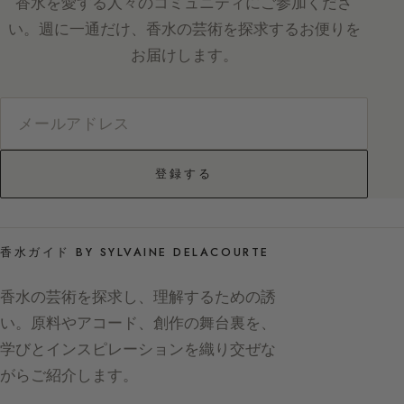
香水を愛する人々のコミュニティにご参加くださ
い。週に一通だけ、香水の芸術を探求するお便りを
お届けします。
登録する
香水ガイド BY SYLVAINE DELACOURTE
香水の芸術を探求し、理解するための誘
い。原料やアコード、創作の舞台裏を、
学びとインスピレーションを織り交ぜな
がらご紹介します。