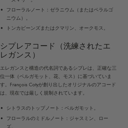
フローラルノート：ゼラニウム（またはペラルゴ
ニウム）。
トンカビーンズまたはクマリン、オークモス。
シプレアコード（洗練されたエ
レガンス）
エレガンスと構造の代名詞であるシプレは、正確な三
位一体（ベルガモット、花、モス）に基づいていま
す。François Cotyが創り出したオリジナルのアコード
は、現在では厳しく規制されています。
シトラスのトップノート：ベルガモット。
フローラルのミドルノート：ジャスミン、ロー
ズ。