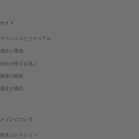
ガイド
アドバイスとリチュアル
成分と構成
自分の香りを選ぶ
製造の秘密
遺産と物語
メゾンについて
香水コレクション