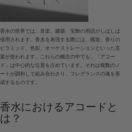
香水の世界では、音楽、建築、宝飾の用語がしばしば
借用されます。香水を表現する際には、構造、香りの
ピラミッド、色彩、オーケストレーションといった言
葉が使われます。これらの概念の中でも、「アコー
ド」は中心的な位置を占めています。それは複数のノ
ートが調和して組み合わさり、フレグランスの魂を形
成するものです。
香水におけるアコードと
は？