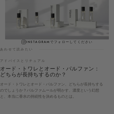
INSTAGRAMでフォローしてください
あわせて読みたい
アドバイスとリチュアル
オード・トワレとオード・パルファン：
どちらが長持ちするのか？
オード・トワレとオード・パルファン、どちらが長持ちする
のでしょうか？パルファムールが明かす、濃度という幻想
と、本当に香水の持続性を決めるものとは。