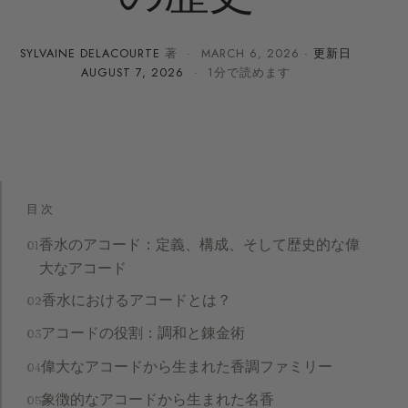
SYLVAINE DELACOURTE
著 ·
MARCH 6, 2026
· 更新日
AUGUST 7, 2026
· 1分で読めます
目次
香水のアコード：定義、構成、そして歴史的な偉
大なアコード
香水におけるアコードとは？
アコードの役割：調和と錬金術
偉大なアコードから生まれた香調ファミリー
象徴的なアコードから生まれた名香