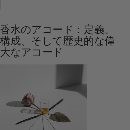
香水のアコード：定義、
構成、そして歴史的な偉
大なアコード