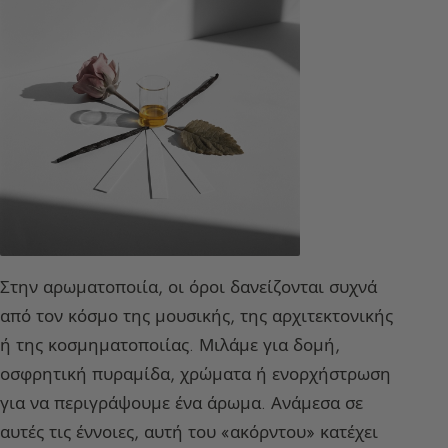
Στην αρωματοποιία, οι όροι δανείζονται συχνά
από τον κόσμο της μουσικής, της αρχιτεκτονικής
ή της κοσμηματοποιίας. Μιλάμε για δομή,
οσφρητική πυραμίδα, χρώματα ή ενορχήστρωση
για να περιγράψουμε ένα άρωμα. Ανάμεσα σε
αυτές τις έννοιες, αυτή του «ακόρντου» κατέχει