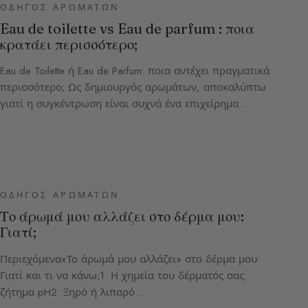
ΟΔΗΓΌΣ ΑΡΩΜΆΤΩΝ
Eau de toilette vs Eau de parfum : ποια
κρατάει περισσότερο;
Eau de Toilette ή Eau de Parfum: ποια αντέχει πραγματικά
περισσότερο; Ως δημιουργός αρωμάτων, αποκαλύπτω
γιατί η συγκέντρωση είναι συχνά ένα επιχείρημα…
ΟΔΗΓΌΣ ΑΡΩΜΆΤΩΝ
Το άρωμά μου αλλάζει στο δέρμα μου:
Γιατί;
Περιεχόμενα«Το άρωμά μου αλλάζει» στο δέρμα μου:
Γιατί και τι να κάνω;1. Η χημεία του δέρματός σας:
ζήτημα pH2. Ξηρό ή λιπαρό…