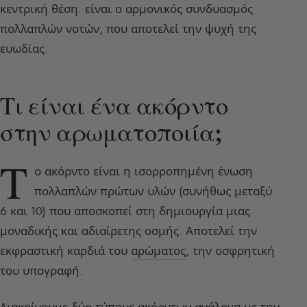
κεντρική θέση: είναι ο αρμονικός συνδυασμός
πολλαπλών νοτών, που αποτελεί την ψυχή της
ευωδίας.
Τι είναι ένα ακόρντο
στην αρωματοποιία;
Τ
ο ακόρντο είναι η ισορροπημένη ένωση
πολλαπλών πρώτων υλών (συνήθως μεταξύ
6 και 10) που αποσκοπεί στη δημιουργία μιας
μοναδικής και αδιαίρετης οσμής. Αποτελεί την
εκφραστική καρδιά του
αρώματος
, την οσφρητική
του υπογραφή.
Διακρίνουμε δύο τύπους ακόρντων ανάλογα με την