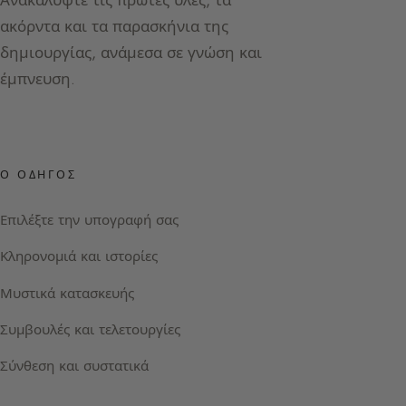
ακόρντα και τα παρασκήνια της
δημιουργίας, ανάμεσα σε γνώση και
έμπνευση.
Ο ΟΔΗΓΌΣ
Επιλέξτε την υπογραφή σας
Κληρονομιά και ιστορίες
Μυστικά κατασκευής
Συμβουλές και τελετουργίες
Σύνθεση και συστατικά