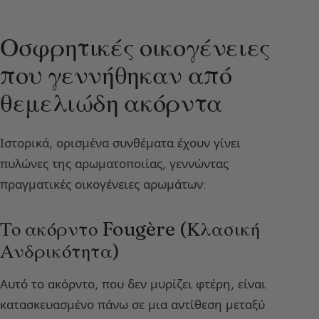
Οσφρητικές οικογένειες
που γεννήθηκαν από
θεμελιώδη ακόρντα
Ιστορικά, ορισμένα συνθέματα έχουν γίνει
πυλώνες της αρωματοποιίας, γεννώντας
πραγματικές οικογένειες αρωμάτων:
Το ακόρντο Fougère (Κλασική
Ανδρικότητα)
Αυτό το ακόρντο, που δεν μυρίζει φτέρη, είναι
κατασκευασμένο πάνω σε μια αντίθεση μεταξύ