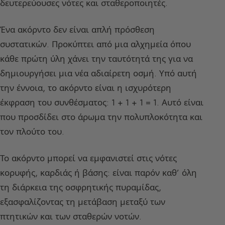
δευτερεύουσες νότες και σταθεροποιητές.
Ένα ακόρντο δεν είναι απλή πρόσθεση
συστατικών. Προκύπτει από μια αλχημεία όπου
κάθε πρώτη ύλη χάνει την ταυτότητά της για να
δημιουργήσει μια νέα αδιαίρετη οσμή. Υπό αυτή
την έννοια, το ακόρντο είναι η ισχυρότερη
έκφραση του συνθέσματος: 1 + 1 + 1 = 1. Αυτό είναι
που προσδίδει στο άρωμα την πολυπλοκότητα και
τον πλούτο του.
Το ακόρντο μπορεί να εμφανιστεί στις νότες
κορυφής, καρδιάς ή βάσης: είναι παρόν καθ’ όλη
τη διάρκεια της οσφρητικής πυραμίδας,
εξασφαλίζοντας τη μετάβαση μεταξύ των
πτητικών και των σταθερών νοτών.