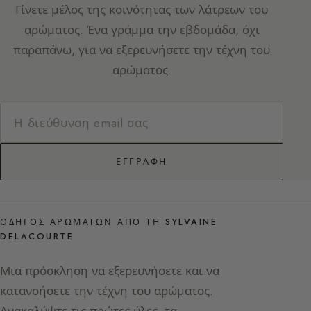
Γίνετε μέλος της κοινότητας των λάτρεων του
αρώματος. Ένα γράμμα την εβδομάδα, όχι
παραπάνω, για να εξερευνήσετε την τέχνη του
αρώματος.
ΕΓΓΡΑΦΉ
ΟΔΗΓΌΣ ΑΡΩΜΆΤΩΝ ΑΠΌ ΤΗ SYLVAINE
DELACOURTE
Μια πρόσκληση να εξερευνήσετε και να
κατανοήσετε την τέχνη του αρώματος.
Ανακαλύψτε τις πρώτες ύλες, τα