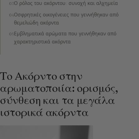
Ο ρόλος του ακόρντου: συνοχή και αλχημεία
Οσφρητικές οικογένειες που γεννήθηκαν από
θεμελιώδη ακόρντα
Εμβληματικά αρώματα που γεννήθηκαν από
χαρακτηριστικά ακόρντα
Το Ακόρντο στην
αρωματοποιία: ορισμός,
σύνθεση και τα μεγάλα
ιστορικά ακόρντα