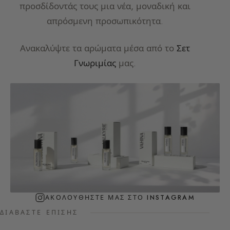
προσδίδοντάς τους μια νέα, μοναδική και
απρόσμενη προσωπικότητα.
Ανακαλύψτε τα αρώματα μέσα από το
Σετ
Γνωριμίας
μας.
ΑΚΟΛΟΥΘΉΣΤΕ ΜΑΣ ΣΤΟ INSTAGRAM
ΔΙΑΒΆΣΤΕ ΕΠΊΣΗΣ