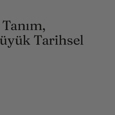
 Tanım,
üyük Tarihsel