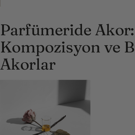
Parfümeride Akor:
Kompozisyon ve B
Akorlar