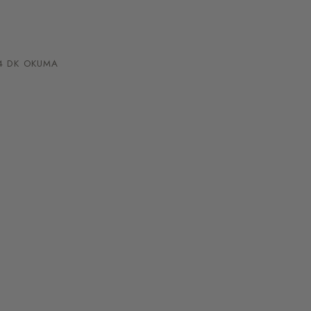
 DK OKUMA