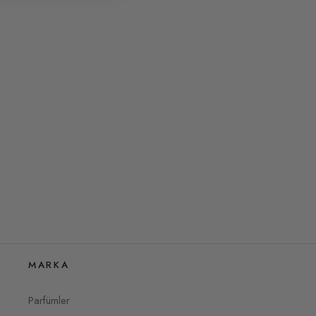
MARKA
Parfümler