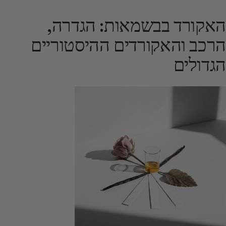
האקורד בבשמאות: הגדרה,
הרכב והאקורדים ההיסטוריים
הגדולים