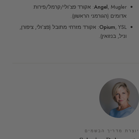
Angel
, Mugler: אקורד פצ’ולי/קרמל/פירות
אדומים (הגורמני הראשון).
Opium
, YSL: אקורד מזרחי מתובל (פצ’ולי, ציפורן,
וניל, בנזואין).
יוצרת מדריך הבשמים