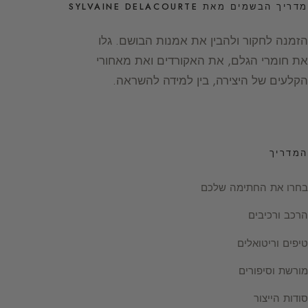
מדריך הבשמים מאת SYLVAINE DELACOURTE
הזמנה לחקור ולהבין את אמנות הבושם. גלו
את חומרי הגלם, את האקורדים ואת מאחורי
הקלעים של היצירה, בין למידה להשראה.
המדריך
בחרו את החתימה שלכם
הרכב ורכיבים
טיפים וריטואלים
מורשת וסיפורים
סודות הייצור