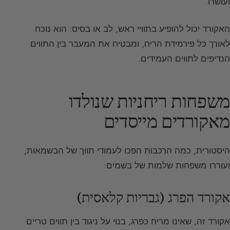
ועושרו.
האקורד יכול להופיע בתוויי ראש, לב או בסיס: הוא נוכח
לאורך כל פירמידת הריח, ומבטיח את המעבר בין התווים
הנדיפים לתווים העמידים.
משפחות ריחניות שנולדו
מאקורדים מייסדים
היסטורית, כמה הרכבות הפכו לעמודי תווך של הבשמאות,
ועוררו משפחות שלמות של בשמים:
אקורד הפרג (גבריות קלאסית)
אקורד זה, שאינו מריח כפרג, בנוי על ניגוד בין תווים טריים