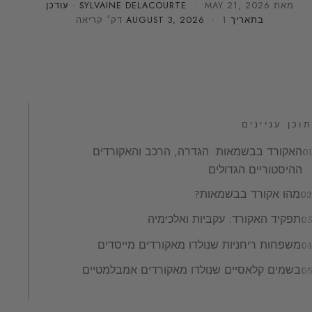
מאת
MAY 21, 2026
·
SYLVAINE DELACOURTE
· עודכן
בתאריך
· 1 דק׳ קריאה
AUGUST 3, 2026
תוכן עניינים
האקורד בבשמאות: הגדרה, הרכב והאקורדים
ההיסטוריים הגדולים
מהו אקורד בבשמאות?
תפקיד האקורד: עקביות ואלכימיה
משפחות ריחניות שנולדו מאקורדים מייסדים
בשמים קלאסיים שנולדו מאקורדים אמבלמטיים