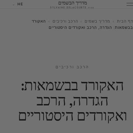
מדריך הבשמים
HE
מאת SYLVAINE DELACOURTE
דף הבית
›
מדריך בשמים
›
הרכב ורכיבים
›
האקורד
בבשמאות: הגדרה, הרכב ואקורדים היסטוריים
הרכב ורכיבים
האקורד בבשמאות:
הגדרה, הרכב
ואקורדים היסטוריים