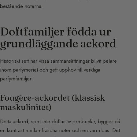
bestående noterna.
Doftfamiljer födda ur
grundläggande ackord
Historiskt sett har vissa sammansättningar blivit pelare
inom parfymeriet och gett upphov till verkliga
parfymfamiljer:
Fougère-ackordet (klassisk
maskulinitet)
Detta ackord, som inte doftar av ormbunke, bygger på
en kontrast mellan fräscha noter och en varm bas. Det