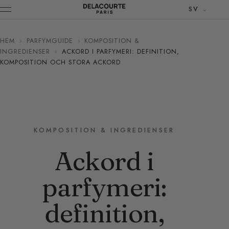
SV
HEM
›
PARFYMGUIDE
›
KOMPOSITION &
INGREDIENSER
›
ACKORD I PARFYMERI: DEFINITION,
KOMPOSITION OCH STORA ACKORD
KOMPOSITION & INGREDIENSER
Ackord i
parfymeri:
definition,