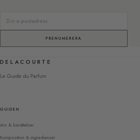
PRENUMERERA
DELACOURTE
Le Guide du Parfum
GUIDEN
Arv & berättelser
Komposition & ingredienser