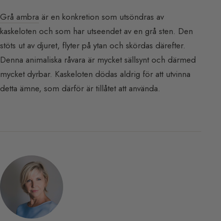
Grå ambra
är en konkretion som utsöndras av
kaskeloten och som har utseendet av en grå sten. Den
stöts ut av djuret, flyter på ytan och skördas därefter.
Denna animaliska råvara är mycket sällsynt och därmed
mycket dyrbar. Kaskeloten dödas aldrig för att utvinna
detta ämne, som därför är tillåtet att använda.