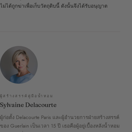
ไม่ได้ถูกฆ่าเพื่อเก็บวัตถุดิบนี้ ดังนั้นจึงได้รับอนุญาต
ผู้สร้างสรรค์คู่มือน้ำหอม
Sylvaine Delacourte
ผู้ก่อตั้ง Delacourte Paris และผู้อำนวยการฝ่ายสร้างสรรค์
ของ Guerlain เป็นเวลา 15 ปี เธอคือผู้อยู่เบื้องหลังน้ำหอม