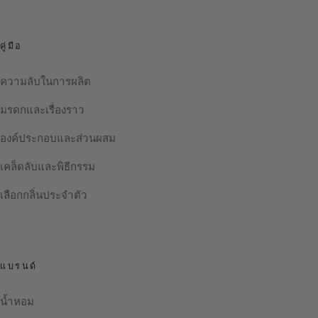
คู่มือ
ความลับในการผลิต
มรดกและเรื่องราว
องค์ประกอบและส่วนผสม
เคล็ดลับและพิธีกรรม
เลือกกลิ่นประจำตัว
แบรนด์
น้ำหอม