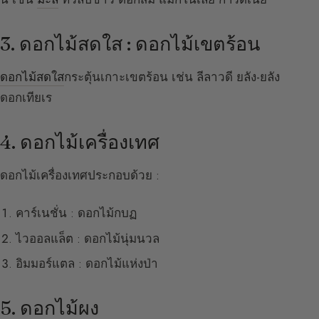
3. ดอกไม้สดใส : ดอกไม้เขตร้อน
ดอกไม้สดใส
กระตุ้นเกาะเขตร้อน เช่น ลีลาวดี ยลัง-ยลัง
ดอกเทียเร
4. ดอกไม้เครื่องเทศ
ดอกไม้เครื่องเทศประกอบด้วย :
คาร์เนชั่น : ดอกไม้กบฏ
ไวออลแล็ต : ดอกไม้นุ่มนวล
อิมมอร์แตล : ดอกไม้แห่งป่า
5. ดอกไม้ผง