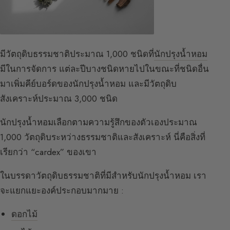
มีวัตถุดิบธรรมชาติประมาณ 1,000 ชนิดที่
นักปรุงน้ำหอม
มีในการจัดการ แต่ละปีบางชนิดหายไปในขณะที่ชนิดอื่น
มาเพิ่มคีย์บอร์ดของนักปรุงน้ำหอม และมีวัตถุดิบ
สังเคราะห์ประมาณ 3,000 ชนิด
นักปรุงน้ำหอมเลือกตามความรู้สึกของตัวเองประมาณ
1,000 วัตถุดิบระหว่างธรรมชาติและสังเคราะห์ นี่คือสิ่งที่
เรียกว่า “cardex” ของเขา
ในบรรดาวัตถุดิบธรรมชาติที่มีสำหรับนักปรุงน้ำหอม เรา
จะแยกแยะองค์ประกอบมากมาย :
ดอกไม้