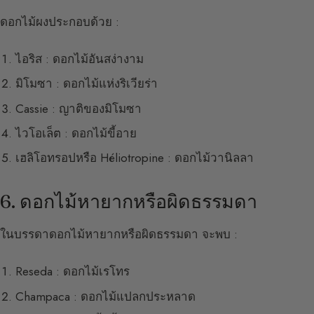
ดอกไม้ผงประกอบด้วย :
ไอริส : ดอกไม้อันสง่างาม
มิโมซา : ดอกไม้แห่งริเวียร่า
Cassie : ญาติของมิโมซา
ไวโอเล็ต : ดอกไม้ขี้อาย
เฮลิโอทรอปหรือ Héliotropine : ดอกไม้วานิลลา
6. ดอกไม้หายากหรือผิดธรรมดา
ในบรรดาดอกไม้หายากหรือผิดธรรมดา จะพบ :
Reseda : ดอกไม้เรโทร
Champaca : ดอกไม้แปลกประหลาด