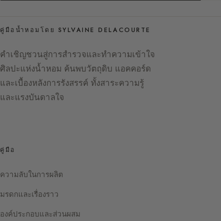
คู่มือน้ำหอมโดย SYLVAINE DELACOURTE
คำเชิญชวนสู่การสำรวจและทำความเข้าใจ
ศิลปะแห่งน้ำหอม ค้นพบวัตถุดิบ แอคคอร์ด
และเบื้องหลังการรังสรรค์ ทั้งสาระความรู้
และแรงบันดาลใจ
คู่มือ
ความลับในการผลิต
มรดกและเรื่องราว
องค์ประกอบและส่วนผสม