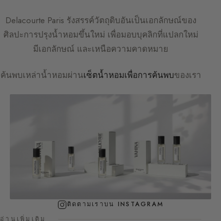
Delacourte Paris
รังสรรค์วัตถุดิบอันเป็นเอกลักษณ์ของ
ศิลปะการปรุงน้ำหอมขึ้นใหม่ เพื่อมอบบุคลิกที่แปลกใหม่
มีเอกลักษณ์ และเหนือความคาดหมาย
ค้นพบเหล่าน้ำหอมผ่าน
เซ็ตน้ำหอมเพื่อการค้นพบ
ของเรา
ติดตามเราบน INSTAGRAM
อ่านเพิ่มเติม