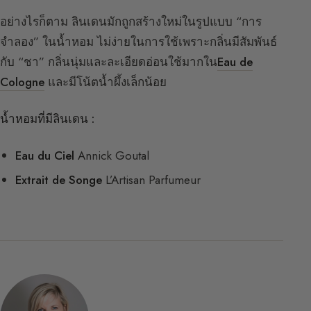
อย่างไรก็ตาม ลินเดนมักถูกสร้างใหม่ในรูปแบบ “การ
จำลอง” ในน้ำหอม ไม่ง่ายในการใช้เพราะกลิ่นมีสัมพันธ์
กับ “ชา” กลิ่นนุ่มและละเอียดอ่อนใช้มากใน
Eau de
Cologne
และมีโน้ตน้ำผึ้งเล็กน้อย
น้ำหอมที่มีลินเดน :
Eau du Ciel
Annick Goutal
Extrait de Songe
L’Artisan Parfumeur