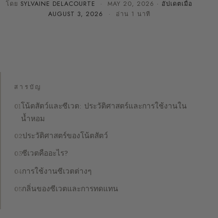
โดย
SYLVAINE DELACOURTE
·
MAY 20, 2026
· อัปเดตเมื่อ
AUGUST 3, 2026
· อ่าน 1 นาที
สารบัญ
โน้ตสัตว์และซีเวต: ประวัติศาสตร์และการใช้งานใน
น้ำหอม
ประวัติศาสตร์ของโน้ตสัตว์
ซีเวตคืออะไร?
การใช้งานซีเวตต่างๆ
กลิ่นของซีเวตและการทดแทน