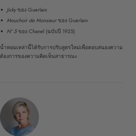
Jicky
ของ Guerlain
Mouchoir de Monsieur
ของ Guerlain
N° 5
ของ Chanel (ฉบับปี 1925)
น้ำหอมเหล่านี้ได้รับการปรับสูตรใหม่เพื่อตอบสนองความ
ต้องการของความคิดเห็นสาธารณะ