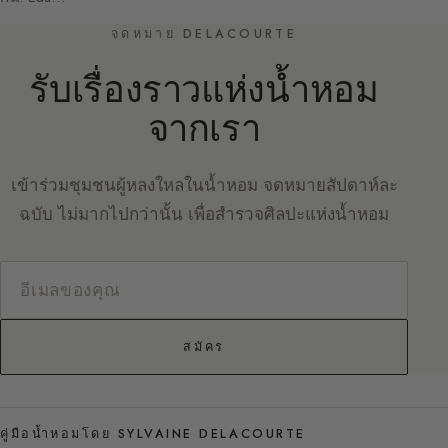
จดหมาย DELACOURTE
รับเรื่องราวแห่งน้ำหอม
จากเรา
เข้าร่วมชุมชนผู้หลงใหลในน้ำหอม จดหมายสัปดาห์ละ
ฉบับ ไม่มากไปกว่านั้น เพื่อสำรวจศิลปะแห่งน้ำหอม
สมัคร
คู่มือน้ำหอมโดย SYLVAINE DELACOURTE