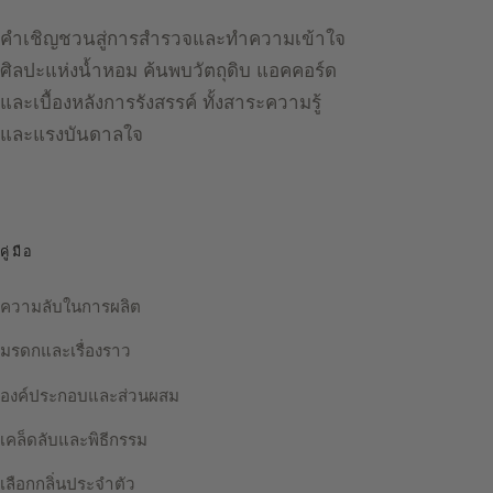
คำเชิญชวนสู่การสำรวจและทำความเข้าใจ
ศิลปะแห่งน้ำหอม ค้นพบวัตถุดิบ แอคคอร์ด
และเบื้องหลังการรังสรรค์ ทั้งสาระความรู้
และแรงบันดาลใจ
คู่มือ
ความลับในการผลิต
มรดกและเรื่องราว
องค์ประกอบและส่วนผสม
เคล็ดลับและพิธีกรรม
เลือกกลิ่นประจำตัว