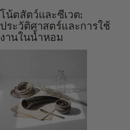
โน้ตสัตว์และซีเวต:
ประวัติศาสตร์และการใช้
งานในน้ำหอม