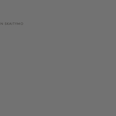
IN SKAITYMO