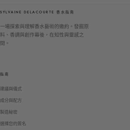
SYLVAINE DELACOURTE 香水指南
一場探索與理解香水藝術的邀約。發掘原
料、香調與創作幕後，在知性與靈感之
間。
指南
建議與儀式
成分與配方
製造秘密
選擇您的簽名