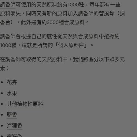
調香師
可使用的天然原料約有1000種，每年都有一些
原料消失，同時又有新的原料加入調香師的管風琴（調
香台），此外還有約3000種合成原料。
調香師會根據自己的感性從天然與合成原料中選擇約
1000種，這就是所謂的「個人原料庫」。
在調香師可取得的天然原料中，我們將區分以下眾多元
素：
花卉
水果
其他植物性原料
麝香
海狸香
靈貓香