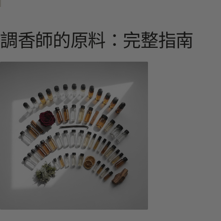
調香師的原料：完整指南