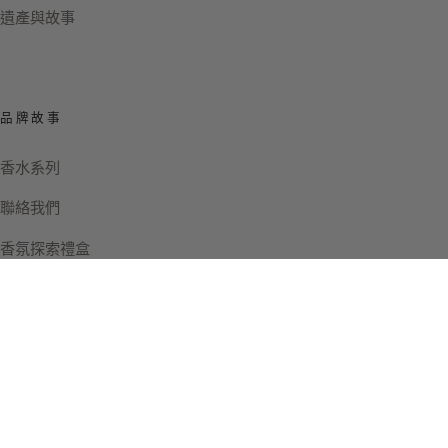
遺產與故事
品牌故事
香水系列
聯絡我們
香氛探索禮盒
Instagram
Facebook