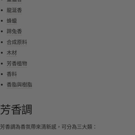
龍涎香
蜂蠟
蹄兔香
合成原料
木材
芳香植物
香料
香脂與樹脂
芳香調
芳香調為香氛帶來清新感，可分為三大類：