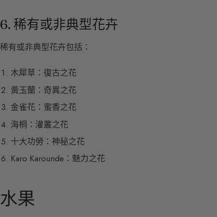
6. 稀有或非典型花卉
稀有或非典型花卉包括：
木犀草：復古之花
黃玉蘭：奇異之花
金雀花：蜜香之花
海桐：灌叢之花
十大功勞：神秘之花
Karo Karounde：魅力之花
水果