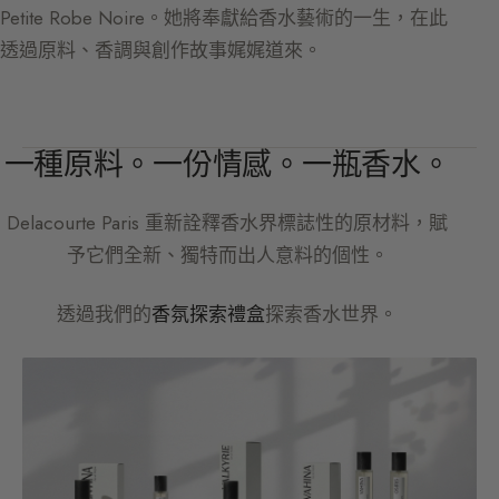
Petite Robe Noire。她將奉獻給香水藝術的一生，在此
透過原料、香調與創作故事娓娓道來。
一種原料。一份情感。一瓶香水。
Delacourte Paris
重新詮釋香水界標誌性的原材料，賦
予它們全新、獨特而出人意料的個性。
透過我們的
香氛探索禮盒
探索香水世界。