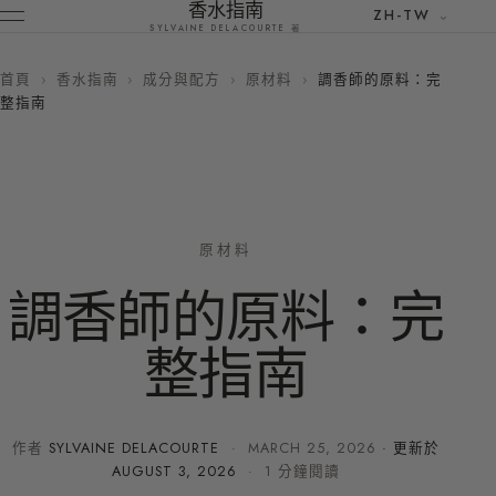
香水指南
ZH-TW
SYLVAINE DELACOURTE 著
首頁
›
香水指南
›
成分與配方
›
原材料
›
調香師的原料：完
整指南
原材料
調香師的原料：完
整指南
作者
SYLVAINE DELACOURTE
·
MARCH 25, 2026
· 更新於
AUGUST 3, 2026
· 1 分鐘閱讀