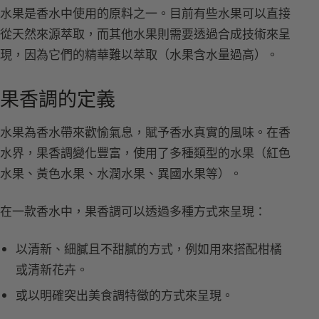
水果是香水中使用的原料之一。目前有些水果可以直接
從天然來源萃取，而其他水果則需要透過合成技術來呈
現，因為它們的精華難以萃取（水果含水量過高）。
果香調的定義
水果為香水帶來歡愉氣息，賦予香水真實的風味。在香
水界，果香調變化豐富，使用了多種類型的水果（紅色
水果、黃色水果、水潤水果、異國水果等）。
在一款香水中，果香調可以透過多種方式來呈現：
以清新、細膩且不甜膩的方式，例如用來搭配柑橘
或清新花卉。
或以明確突出美食調特徵的方式來呈現。