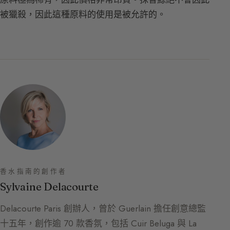
被獵殺，因此這種原料的使用是被允許的。
香水指南的創作者
Sylvaine Delacourte
Delacourte Paris 創辦人，曾於 Guerlain 擔任創意總監
十五年，創作逾 70 款香氛，包括 Cuir Beluga 與 La