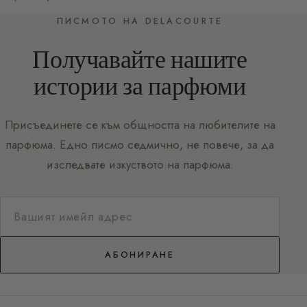
ПИСМОТО НА DELACOURTE
Получавайте нашите
истории за парфюми
Присъединете се към общността на любителите на
парфюма. Едно писмо седмично, не повече, за да
изследвате изкуството на парфюма.
АБОНИРАНЕ