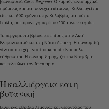
βεργαμοτιά
Citrus Bergamia
. Ο καρπός είναι αρχικά
πράσινος και στη συνέχεια κίτρινος. Καλλιεργείται
εδώ και 600 χρόνια στην Καλαβρία, στη νότια
Ιταλία, με παραγωγή περίπου 100 τόνων ετησίως.
Το περγαμόντο βρίσκεται επίσης στην Ακτή
Ελεφαντοστού και στη Νότια Αφρική. Η συγκομιδή
γίνεται στο χέρι γιατί οι καρποί είναι πολύ
εύθραυστοι. Η συγκομιδή αρχίζει τον Νοέμβριο
και τελειώνει τον Ιανουάριο.
Η καλλιέργεια και η
βοτανική
Είναι ένα υβρίδιο λεμονιάς και νεραντζιάς που