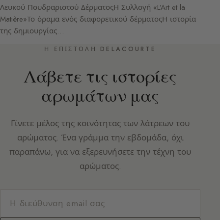
Λευκού Πουδραριστού ΔέρματοςΗ Συλλογή «L’Art et la
Matière»Το όραμα ενός διαφορετικού δέρματοςΗ ιστορία
της δημιουργίας…
Η ΕΠΙΣΤΟΛΉ DELACOURTE
Λάβετε τις ιστορίες
αρωμάτων μας
Γίνετε μέλος της κοινότητας των λάτρεων του
αρώματος. Ένα γράμμα την εβδομάδα, όχι
παραπάνω, για να εξερευνήσετε την τέχνη του
αρώματος.