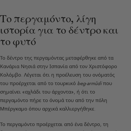
Το περγαμόντο, λίγη
ιστορία για το δέντρο και
το φυτό
Το δέντρο της περγαμόντας μεταφέρθηκε από τα
Κανάρια Νησιά στην Ισπανία από τον Χριστόφορο
Κολόμβο. Λέγεται ότι η προέλευση του ονόματός
του προέρχεται από το τουρκικό
beg-armûdi
που
σημαίνει «αχλάδι του άρχοντα», ή ότι το
περγαμόντο πήρε το όνομά του από την πόλη
Μπέργκαμο όπου αρχικά καλλιεργήθηκε.
Το περγαμόντο προέρχεται από ένα δέντρο, τη