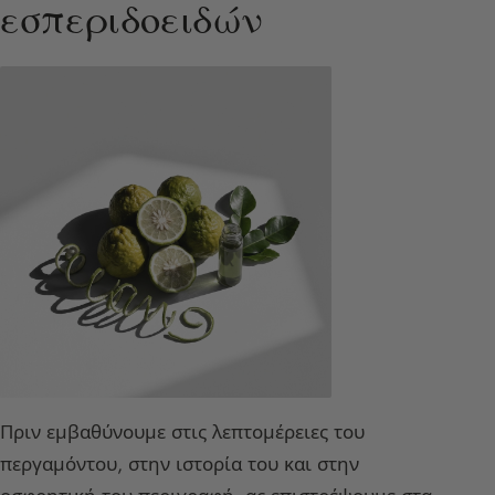
εσπεριδοειδών
Πριν εμβαθύνουμε στις λεπτομέρειες του
περγαμόντου, στην ιστορία του και στην