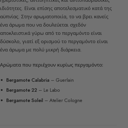
ηρεμιστικές, αντισηπτικές και αντισπασμωδικές
ιδιότητες. Είναι επίσης αποτελεσματικό κατά της
αϋπνίας. Στην αρωματοποιία, το να βρει κανείς
ένα άρωμα που να δουλεύεται σχεδόν
αποκλειστικά γύρω από το περγαμόντο είναι
δύσκολο, γιατί εξ ορισμού το περγαμόντο είναι
ένα άρωμα με πολύ μικρή διάρκεια.
Αρώματα που περιέχουν κυρίως περγαμόντο:
Bergamote Calabria
– Guerlain
Bergamote 22
– Le Labo
Bergamote Soleil
– Atelier Cologne