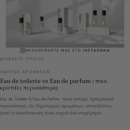
ΑΚΟΛΟΥΘΉΣΤΕ ΜΑΣ ΣΤΟ INSTAGRAM
ΔΙΑΒΆΣΤΕ ΕΠΊΣΗΣ
ΟΔΗΓΌΣ ΑΡΩΜΆΤΩΝ
Eau de toilette vs Eau de parfum : ποια
κρατάει περισσότερο;
Eau de Toilette ή Eau de Parfum: ποια αντέχει πραγματικά
περισσότερο; Ως δημιουργός αρωμάτων, αποκαλύπτω
γιατί η συγκέντρωση είναι συχνά ένα επιχείρημα…