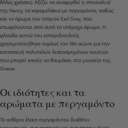
Άλλες χρήσεις:
Αξίζει να αναφερθεί η σπεσιαλιτέ
της Nancy, τα καραμελάκια με περγαμόντο, καθώς
και το άρωμα του τσαγιού Earl Grey, που
επωφελούνται από αυτό το υπέροχο άρωμα. Η
φλούδα αυτού του εσπεριδοειδούς
χρησιμοποιήθηκε ευρέως τον 18ο αιώνα για την
κατασκευή πολυτελών διακοσμημένων κουτιών
που μπορεί κανείς να θαυμάσει στο μουσείο της
Grasse.
Οι ιδιότητες και τα
αρώματα με περγαμόντο
Το αιθέριο έλαιο περγαμόντου διαθέτει