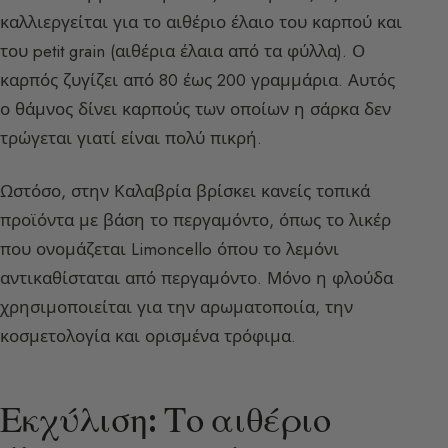
καλλιεργείται για το αιθέριο έλαιο του καρπού και
του petit grain (αιθέρια έλαια από τα φύλλα). Ο
καρπός ζυγίζει από 80 έως 200 γραμμάρια. Αυτός
ο θάμνος δίνει καρπούς των οποίων η σάρκα δεν
τρώγεται γιατί είναι πολύ πικρή.
Ωστόσο, στην Καλαβρία βρίσκει κανείς τοπικά
προϊόντα με βάση το περγαμόντο, όπως το λικέρ
που ονομάζεται Limoncello όπου το λεμόνι
αντικαθίσταται από περγαμόντο. Μόνο η φλούδα
χρησιμοποιείται για την αρωματοποιία, την
κοσμετολογία και ορισμένα τρόφιμα.
Εκχύλιση: Το αιθέριο