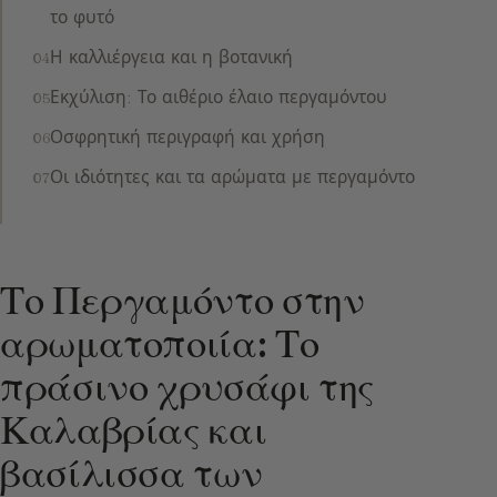
το φυτό
Η καλλιέργεια και η βοτανική
Εκχύλιση: Το αιθέριο έλαιο περγαμόντου
Οσφρητική περιγραφή και χρήση
Οι ιδιότητες και τα αρώματα με περγαμόντο
Το Περγαμόντο στην
αρωματοποιία: Το
πράσινο χρυσάφι της
Καλαβρίας και
βασίλισσα των