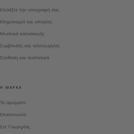
Επιλέξτε την υπογραφή σας
Κληρονομιά και ιστορίες
Μυστικά κατασκευής
Συμβουλές και τελετουργίες
Σύνθεση και συστατικά
Η ΜΆΡΚΑ
Τα αρώματα
Επικοινωνία
Σετ Γνωριμίας