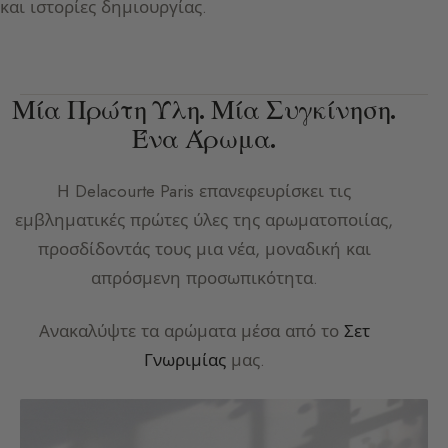
και ιστορίες δημιουργίας.
Μία Πρώτη Ύλη. Μία Συγκίνηση.
Ένα Άρωμα.
Η
Delacourte Paris
επανεφευρίσκει τις
εμβληματικές πρώτες ύλες της αρωματοποιίας,
προσδίδοντάς τους μια νέα, μοναδική και
απρόσμενη προσωπικότητα.
Ανακαλύψτε τα αρώματα μέσα από το
Σετ
Γνωριμίας
μας.