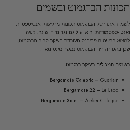
תכונות הברגמוט ובשמים
לשמן האתרי של הברגמוט תכונות מרגיעות, אנטיספטיות
ואנטי-ספסמודיות. הוא יעיל גם נגד נדודי שינה. קשה
למצוא בבשמים פרגרנס העובדת בעיקר סביב הברגמוט,
שכן בהגדרה ריח הברגמוט נמשך מעט מאוד.
בשמים המכילים בעיקר ברגמוט:
Bergamote Calabria
– Guerlain
Bergamote 22
– Le Labo
Bergamote Soleil
– Atelier Cologne