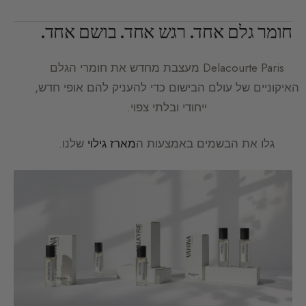
חומר גלם אחד. רגש אחד. בושם אחד.
Delacourte Paris
מעצבת מחדש את חומרי הגלם
האיקוניים של עולם הבישום כדי להעניק להם אופי חדש,
ייחודי ובלתי צפוי.
גלו את הבשמים באמצעות ה
מארז גילוי
שלנו.