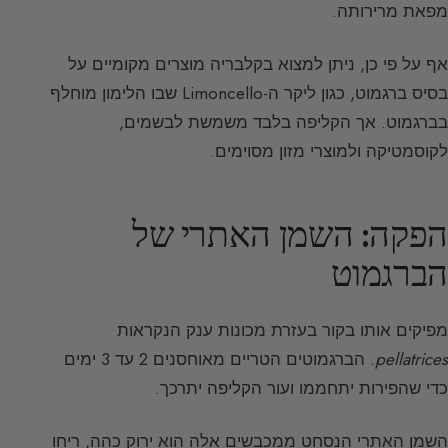
מפאת מרירותה.
אף על פי כן, ניתן למצוא בקלבריה מוצרים מקומיים על
בסיס ברגמוט, כגון ליקר ה-Limoncello שבו הלימון מוחלף
בברגמוט. אך הקליפה בלבד משמשת לבשמים,
לקוסמטיקה ולמוצרי מזון מסוימים.
הפקה: השמן האתרי של
הברגמוט
מפיקים אותו בקור בעזרת מכונות ענק הנקראות
pellatrices
. הברגמוטים הטריים מאוחסנים 2 עד 3 ימים
כדי שהפירות יתחממו ועור הקליפה יתרכך.
השמן האתרי הנסחט ממכבשים אלה הוא ירוק כהה, ריחו