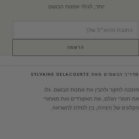
יותר, לגילוי אמנות הבושם.
הרשמה
מדריך הבשמים מאת SYLVAINE DELACOURTE
הזמנה לחקור ולהבין את אמנות הבושם. גלו
את חומרי הגלם, את האקורדים ואת מאחורי
הקלעים של היצירה, בין למידה להשראה.