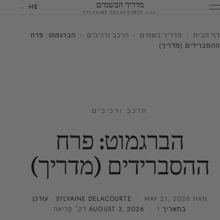
מדריך הבשמים
HE
מאת SYLVAINE DELACOURTE
דף הבית
›
מדריך בשמים
›
הרכב ורכיבים
›
הברגמוט: פרח
ההסברידים (מדריך)
הרכב ורכיבים
הברגמוט: פרח
ההסברידים (מדריך)
מאת
MAY 21, 2026
·
SYLVAINE DELACOURTE
· עודכן
בתאריך
· 1 דק׳ קריאה
AUGUST 3, 2026