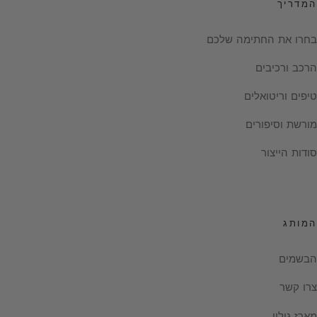
המדריך
בחרו את החתימה שלכם
הרכב ורכיבים
טיפים וריטואלים
מורשת וסיפורים
סודות הייצור
המותג
הבשמים
צרו קשר
מארז גילוי