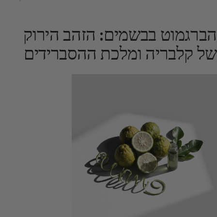
הברגמוט בבשמים: הזהב הירוק
של קלבריה ומלכת ההסברידים