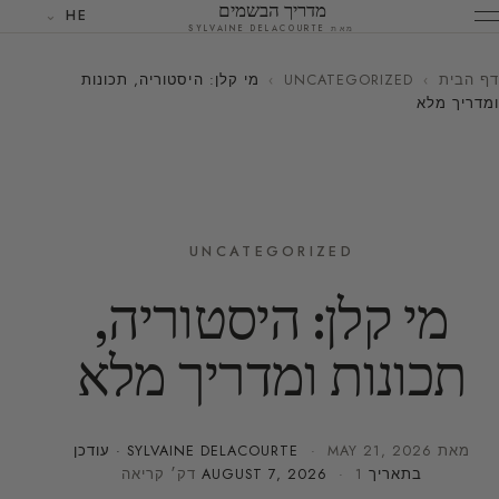
מדריך הבשמים
HE
מאת SYLVAINE DELACOURTE
דף הבית
›
UNCATEGORIZED
›
מי קלן: היסטוריה, תכונות
ומדריך מלא
UNCATEGORIZED
מי קלן: היסטוריה,
תכונות ומדריך מלא
מאת
MAY 21, 2026
·
SYLVAINE DELACOURTE
· עודכן
בתאריך
· 1 דק׳ קריאה
AUGUST 7, 2026