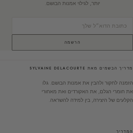
יותר, לגילוי אמנות הבושם.
הרשמה
מדריך הבשמים מאת SYLVAINE DELACOURTE
הזמנה לחקור ולהבין את אמנות הבושם. גלו
את חומרי הגלם, את האקורדים ואת מאחורי
הקלעים של היצירה, בין למידה להשראה.
המדריך