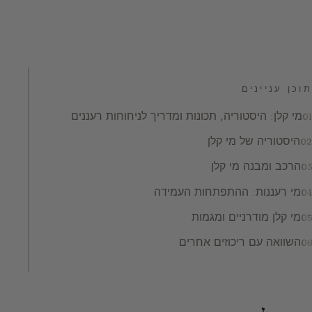
תוכן עניינים
מי קלן: היסטוריה, תכונות ומדריך לניחוחות רעננים
היסטוריה של מי קלן
הרכב ומבנה מי קלן
מי רעננות: ההתפתחות העמידה
מי קלן מודרניים ומגמות
השוואה עם ריכוזים אחרים