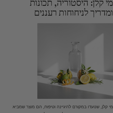
מי קלן: היסטוריה, תכונות
ומדריך לניחוחות רעננים
מי קלן, שנועדו במקורם להיגיינה וטיפוח, הם מוצר שמביא