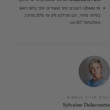
מי טואלט:
רעננים יותר ועשירים יותר בתווי ראש
בפיזור מהיר, הם מכילים 6% עד 20% מרוכז,
באלכוהול 80° vol.
יוצרת מדריך הבשמים
Sylvaine Delacourte