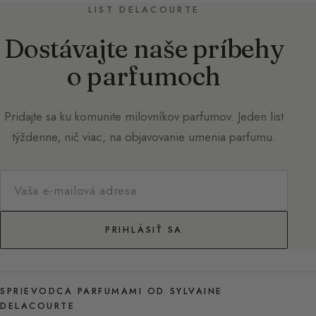
LIST DELACOURTE
Dostávajte naše príbehy
o parfumoch
Pridajte sa ku komunite milovníkov parfumov. Jeden list
týždenne, nič viac, na objavovanie umenia parfumu.
PRIHLÁSIŤ SA
SPRIEVODCA PARFUMAMI OD SYLVAINE
DELACOURTE