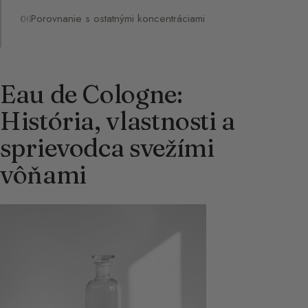
Porovnanie s ostatnými koncentráciami
Eau de Cologne:
História, vlastnosti a
sprievodca svežími
vôňami