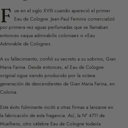
F
ue en el siglo XVIII cuando apareció el primer
Eau de Cologne. Jean-Paul Feminis comercializó
por primera vez aguas perfumadas que se llamaban
entonces «aqua admirabilis coloniae» o «Eau
Admirable de Cologne».
A su fallecimiento, confió su secreto a su sobrino, Gian
Maria Farina. Desde entonces, el Eau de Cologne
original sigue siendo producido por la octava
generación de descendientes de Gian Maria Farina, en
Colonia.
Este éxito fulminante incitó a otras firmas a lanzarse en
la fabricación de esta fragancia. Así, la N° 4711 de
Muelhens, otro célebre Eau de Cologne todavía