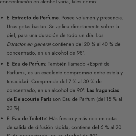
concentración en alcohol varía, tales como:
El Extracto de Perfume:
Posee volumen y presencia.
Unas gotas bastan. Se aplica directamente sobre la
piel, para una duración de todo un día. Los
Extractos en general
contienen del 20 % al 40 % de
concentrado, en un alcohol de 98°.
El Eau de Parfum:
También llamado «Esprit de
Parfum», es un excelente compromiso entre estela y
tenacidad. Comprende del 7 % al 30 % de
concentrado, en un alcohol de 90°.
Las fragancias
de Delacourte Paris
son Eau de Parfum (del 15 % al
20 %).
El Eau de Toilette:
Más fresco y más rico en notas
de salida de difusión rápida, contiene del 6 % al 20