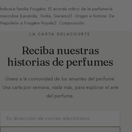
ÍndiceLa familia Fougère: El acorde mítico de la perfumería
masculina (Lavanda, Tonka, Geranio)1. Origen e historia: De
Napoleón a Fougère Royale2. Composición…
LA CARTA DELACOURTE
Reciba nuestras
historias de perfumes
Únase a la comunidad de los amantes del perfume.
Una carta por semana, nada más, para explorar el arte
del perfume.