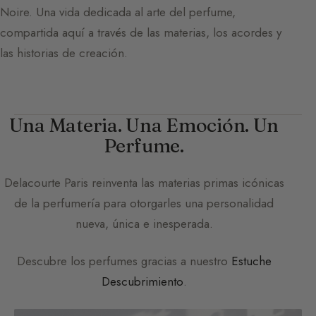
Noire. Una vida dedicada al arte del perfume,
compartida aquí a través de las materias, los acordes y
las historias de creación.
Una Materia. Una Emoción. Un
Perfume.
Delacourte Paris
reinventa las materias primas icónicas
de la perfumería para otorgarles una personalidad
nueva, única e inesperada.
Descubre los perfumes gracias a nuestro
Estuche
Descubrimiento
.