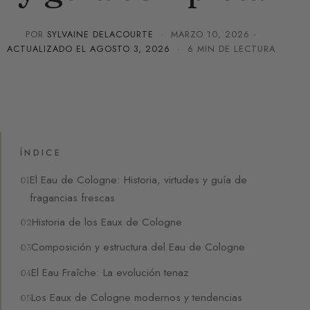
POR
SYLVAINE DELACOURTE
·
MARZO 10, 2026
·
ACTUALIZADO EL
AGOSTO 3, 2026
· 6 MIN DE LECTURA
ÍNDICE
El Eau de Cologne: Historia, virtudes y guía de
fragancias frescas
Historia de los Eaux de Cologne
Composición y estructura del Eau de Cologne
El Eau Fraîche: La evolución tenaz
Los Eaux de Cologne modernos y tendencias