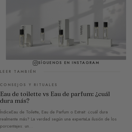
SÍGUENOS EN INSTAGRAM
LEER TAMBIÉN
CONSEJOS Y RITUALES
Eau de toilette vs Eau de parfum: ¿cuál
dura más?
ÍndiceEau de Toilette, Eau de Parfum o Extrait: ¿cuál dura
realmente más? La verdad según una expertaLa ilusión de los
porcentajes: un…