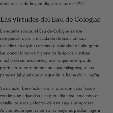
comercializado hoy en día, vio la luz en 1792.
Las virtudes del Eau de Cologne
En aquella época, el Eau de Cologne estaba
compuesto de una mezcla de diversos cítricos
disueltos en espíritu de vino (un alcohol de alto grado).
Las condiciones de higiene de la época distaban
mucho de ser excelentes, por lo que este tipo de
producto se consideraba un agua milagrosa, o una
panacea (al igual que el Agua de la Reina de Hungría).
Su carácter benefactor era tal que, con cada frasco
vendido, se adjuntaba una pequeña nota indicando en
detalle los usos y efectos de esta «agua milagrosa».
Así, se decía que las personas mayores podían ingerir