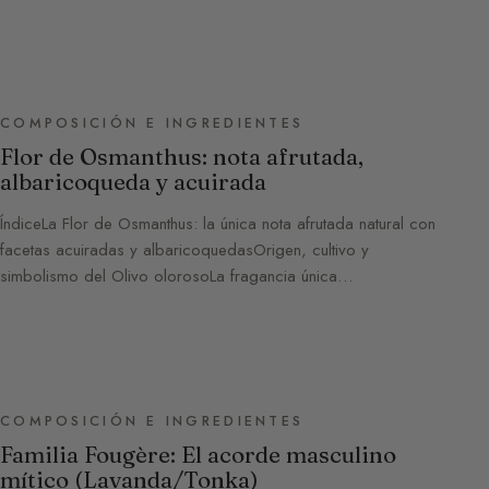
COMPOSICIÓN E INGREDIENTES
Flor de Osmanthus: nota afrutada,
albaricoqueda y acuirada
ÍndiceLa Flor de Osmanthus: la única nota afrutada natural con
facetas acuiradas y albaricoquedasOrigen, cultivo y
simbolismo del Olivo olorosoLa fragancia única…
COMPOSICIÓN E INGREDIENTES
Familia Fougère: El acorde masculino
mítico (Lavanda/Tonka)