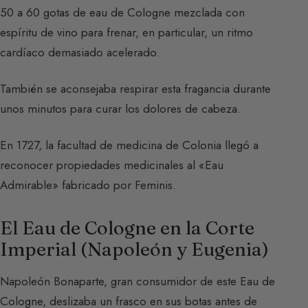
50 a 60 gotas de eau de Cologne mezclada con
espíritu de vino para frenar, en particular, un ritmo
cardíaco demasiado acelerado.
También se aconsejaba respirar esta fragancia durante
unos minutos para curar los dolores de cabeza.
En 1727, la facultad de medicina de Colonia llegó a
reconocer propiedades medicinales al «Eau
Admirable» fabricado por Feminis.
El Eau de Cologne en la Corte
Imperial (Napoleón y Eugenia)
Napoleón Bonaparte, gran consumidor de este Eau de
Cologne, deslizaba un frasco en sus botas antes de