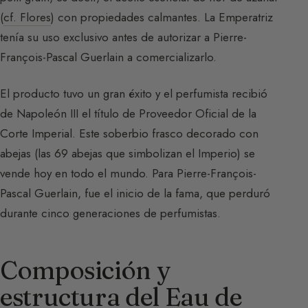
(
cf. Flores
) con propiedades calmantes. La Emperatriz
tenía su uso exclusivo antes de autorizar a Pierre-
François-Pascal Guerlain a comercializarlo.
El producto tuvo un gran éxito y el perfumista recibió
de Napoleón III el título de Proveedor Oficial de la
Corte Imperial. Este soberbio frasco decorado con
abejas (las 69 abejas que simbolizan el Imperio) se
vende hoy en todo el mundo. Para Pierre-François-
Pascal Guerlain, fue el inicio de la fama, que perduró
durante cinco generaciones de perfumistas.
Composición y
estructura del Eau de