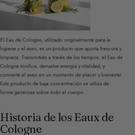
El Eau de Cologne, utilizado originalmente para la
higiene y el aseo, es un producto que aporta frescura y
limpieza. Transmitido a través de los tiempos, el Eau de
Cologne tonifica, devuelve energía y vitalidad, y
convierte el aseo en un momento de placer y bienestar.
Este producto de baja concentración se utiliza de
forma generosa sobre todo el cuerpo.
Historia de los Eaux de
Cologne