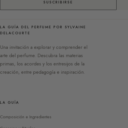
SUSCRIBIRSE
LA GUÍA DEL PERFUME POR SYLVAINE
DELACOURTE
Una invitación a explorar y comprender el
arte del perfume. Descubra las materias
primas, los acordes y los entresijos de la
creación, entre pedagogía e inspiración.
LA GUÍA
Composición e Ingredientes