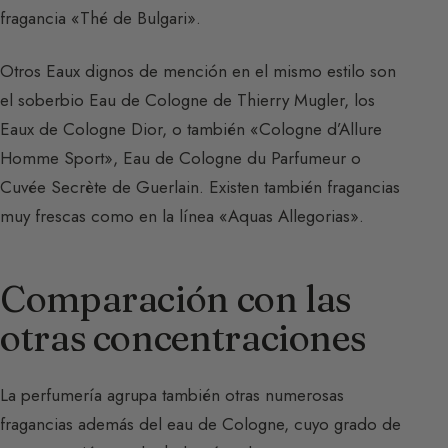
fragancia «Thé de Bulgari».
Otros Eaux dignos de mención en el mismo estilo son
el soberbio Eau de Cologne de Thierry Mugler, los
Eaux de Cologne Dior, o también «Cologne d’Allure
Homme Sport», Eau de Cologne du Parfumeur o
Cuvée Secrète de Guerlain. Existen también fragancias
muy frescas como en la línea «Aquas Allegorias».
Comparación con las
otras concentraciones
La perfumería agrupa también otras numerosas
fragancias además del eau de Cologne, cuyo grado de