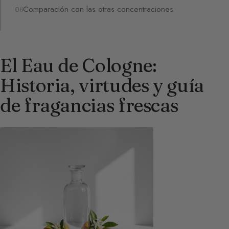
Comparación con las otras concentraciones
El Eau de Cologne:
Historia, virtudes y guía
de fragancias frescas