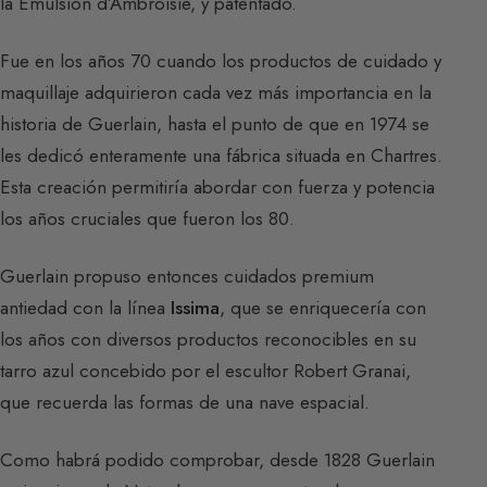
la Emulsion d’Ambroisie, y patentado.
Fue en los años 70 cuando los productos de cuidado y
maquillaje adquirieron cada vez más importancia en la
historia de Guerlain, hasta el punto de que en 1974 se
les dedicó enteramente una fábrica situada en Chartres.
Esta creación permitiría abordar con fuerza y potencia
los años cruciales que fueron los 80.
Guerlain propuso entonces cuidados premium
antiedad con la línea
Issima
, que se enriquecería con
los años con diversos productos reconocibles en su
tarro azul concebido por el escultor Robert Granai,
que recuerda las formas de una nave espacial.
Como habrá podido comprobar, desde 1828 Guerlain