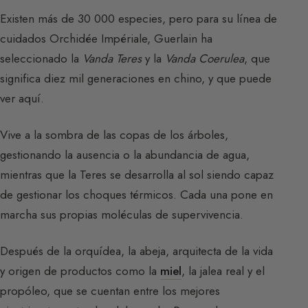
Existen más de 30 000 especies, pero para su línea de
cuidados Orchidée Impériale, Guerlain ha
seleccionado la
Vanda Teres
y la
Vanda Coerulea
, que
significa diez mil generaciones en chino, y que puede
ver aquí.
Vive a la sombra de las copas de los árboles,
gestionando la ausencia o la abundancia de agua,
mientras que la Teres se desarrolla al sol siendo capaz
de gestionar los choques térmicos. Cada una pone en
marcha sus propias moléculas de supervivencia.
Después de la orquídea, la abeja, arquitecta de la vida
y origen de productos como la
miel
, la jalea real y el
propóleo, que se cuentan entre los mejores