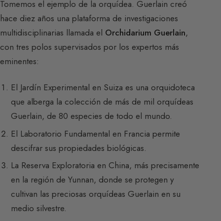
Tomemos el ejemplo de la orquídea. Guerlain creó
hace diez años una plataforma de investigaciones
multidisciplinarias llamada el
Orchidarium Guerlain
,
con tres polos supervisados por los expertos más
eminentes:
El Jardín Experimental en Suiza es una orquidoteca
que alberga la colección de más de mil orquídeas
Guerlain, de 80 especies de todo el mundo.
El Laboratorio Fundamental en Francia permite
descifrar sus propiedades biológicas.
La Reserva Exploratoria en China, más precisamente
en la región de Yunnan, donde se protegen y
cultivan las preciosas orquídeas Guerlain en su
medio silvestre.