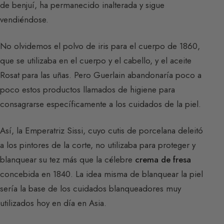
de benjuí, ha permanecido inalterada y sigue
vendiéndose.
No olvidemos el polvo de iris para el cuerpo de 1860,
que se utilizaba en el cuerpo y el cabello, y el aceite
Rosat para las uñas. Pero Guerlain abandonaría poco a
poco estos productos llamados de higiene para
consagrarse específicamente a los cuidados de la piel.
Así, la Emperatriz Sissi, cuyo cutis de porcelana deleitó
a los pintores de la corte, no utilizaba para proteger y
blanquear su tez más que la célebre
crema de fresa
concebida en 1840. La idea misma de blanquear la piel
sería la base de los cuidados blanqueadores muy
utilizados hoy en día en Asia.