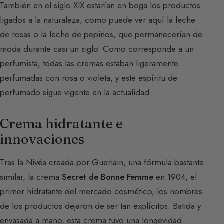
También en el siglo XIX estarían en boga los productos
ligados a la naturaleza, como puede ver aquí la leche
de rosas o la leche de pepinos, que permanecerían de
moda durante casi un siglo. Como corresponde a un
perfumista, todas las cremas estaban ligeramente
perfumadas con rosa o violeta, y este espíritu de
perfumado sigue vigente en la actualidad.
Crema hidratante e
innovaciones
Tras la Nivéa creada por Guerlain, una fórmula bastante
similar, la crema
Secret de Bonne Femme
en 1904, el
primer hidratante del mercado cosmético, los nombres
de los productos dejaron de ser tan explícitos. Batida y
envasada a mano, esta crema tuvo una longevidad