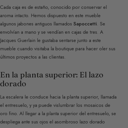
Cada caja es de estaño, conocido por conservar el
aroma intacto. Hemos dispuesto en este mueble
algunos jabones antiguos llamados
Sapoccetti
. Se
envolvían a mano y se vendían en cajas de tres. A
Jacques Guerlain le gustaba sentarse junto a este
mueble cuando visitaba la boutique para hacer oler sus
últimos proyectos a las clientas.
En la planta superior: El lazo
dorado
La escalera le conduce hacia la planta superior, llamada
el entresuelo, y ya puede vislumbrar los mosaicos de
oro fino. Al llegar a la planta superior del entresuelo, se
despliega ante sus ojos el asombroso lazo dorado