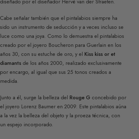
diseñado por el diseñador Hervé van der Straeten.
Cabe señalar también que el pintalabios siempre ha
sido un instrumento de seducción y a veces incluso se
luce como una joya. Como lo demuestra el pintalabios
creado por el joyero Boucheron para Guerlain en los
años 30, con su estuche de oro, y el
Kiss kiss or et
diamants
de los años 2000, realizado exclusivamente
por encargo, al igual que sus 25 tonos creados a
medida.
Junto a él, surge la belleza del
Rouge G
concebido por
el joyero Lorenz Baumer en 2009. Este pintalabios aúna
a la vez la belleza del objeto y la proeza técnica, con
un espejo incorporado.