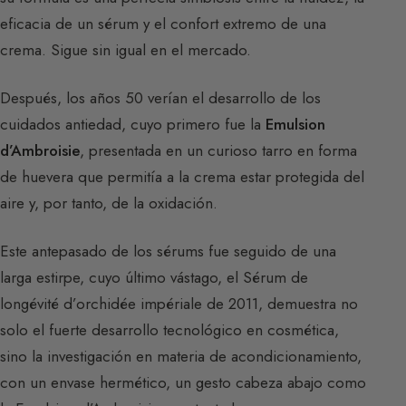
eficacia de un sérum y el confort extremo de una
crema. Sigue sin igual en el mercado.
Después, los años 50 verían el desarrollo de los
cuidados antiedad, cuyo primero fue la
Emulsion
d’Ambroisie
, presentada en un curioso tarro en forma
de huevera que permitía a la crema estar protegida del
aire y, por tanto, de la oxidación.
Este antepasado de los sérums fue seguido de una
larga estirpe, cuyo último vástago, el Sérum de
longévité d’orchidée impériale de 2011, demuestra no
solo el fuerte desarrollo tecnológico en cosmética,
sino la investigación en materia de acondicionamiento,
con un envase hermético, un gesto cabeza abajo como