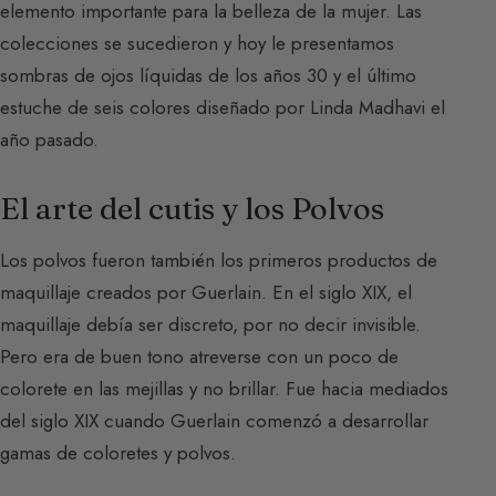
elemento importante para la belleza de la mujer. Las
colecciones se sucedieron y hoy le presentamos
sombras de ojos líquidas de los años 30 y el último
estuche de seis colores diseñado por Linda Madhavi el
año pasado.
El arte del cutis y los Polvos
Los polvos fueron también los primeros productos de
maquillaje creados por Guerlain. En el siglo XIX, el
maquillaje debía ser discreto, por no decir invisible.
Pero era de buen tono atreverse con un poco de
colorete en las mejillas y no brillar. Fue hacia mediados
del siglo XIX cuando Guerlain comenzó a desarrollar
gamas de coloretes y polvos.