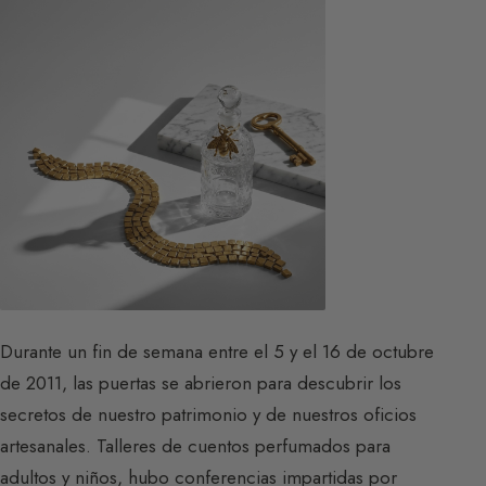
Durante un fin de semana entre el 5 y el 16 de octubre
de 2011, las puertas se abrieron para descubrir los
secretos de nuestro patrimonio y de nuestros oficios
artesanales. Talleres de cuentos perfumados para
adultos y niños, hubo conferencias impartidas por