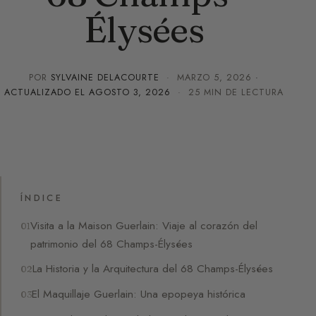
Élysées
POR
SYLVAINE DELACOURTE
·
MARZO 5, 2026
·
ACTUALIZADO EL
AGOSTO 3, 2026
· 25 MIN DE LECTURA
ÍNDICE
Visita a la Maison Guerlain: Viaje al corazón del
patrimonio del 68 Champs-Élysées
La Historia y la Arquitectura del 68 Champs-Élysées
El Maquillaje Guerlain: Una epopeya histórica