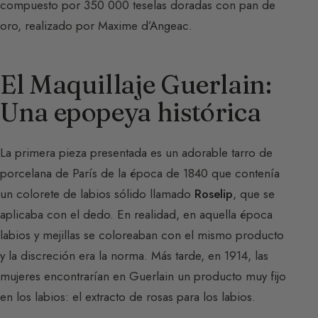
compuesto por 350 000 teselas doradas con pan de
oro, realizado por Maxime d’Angeac.
El Maquillaje Guerlain:
Una epopeya histórica
La primera pieza presentada es un adorable tarro de
porcelana de París de la época de 1840 que contenía
un colorete de labios sólido llamado
Roselip
, que se
aplicaba con el dedo. En realidad, en aquella época
labios y mejillas se coloreaban con el mismo producto
y la discreción era la norma. Más tarde, en 1914, las
mujeres encontrarían en Guerlain un producto muy fijo
en los labios: el extracto de rosas para los labios.