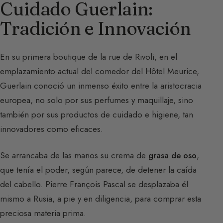
Cuidado Guerlain:
Tradición e Innovación
En su primera boutique de la rue de Rivoli, en el
emplazamiento actual del comedor del Hôtel Meurice,
Guerlain conoció un inmenso éxito entre la aristocracia
europea, no solo por sus perfumes y maquillaje, sino
también por sus productos de cuidado e higiene, tan
innovadores como eficaces.
Se arrancaba de las manos su crema de
grasa de oso
,
que tenía el poder, según parece, de detener la caída
del cabello. Pierre François Pascal se desplazaba él
mismo a Rusia, a pie y en diligencia, para comprar esta
preciosa materia prima.