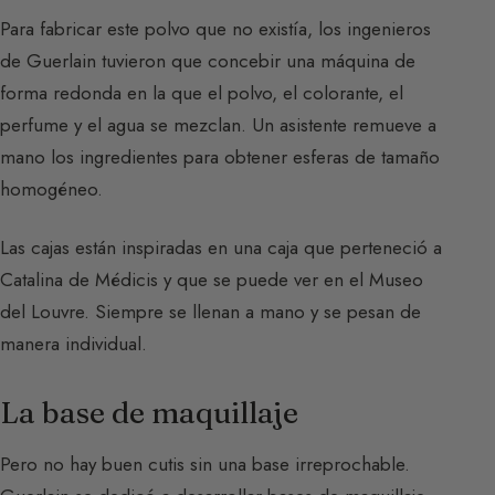
Para fabricar este polvo que no existía, los ingenieros
de Guerlain tuvieron que concebir una máquina de
forma redonda en la que el polvo, el colorante, el
perfume y el agua se mezclan. Un asistente remueve a
mano los ingredientes para obtener esferas de tamaño
homogéneo.
Las cajas están inspiradas en una caja que perteneció a
Catalina de Médicis y que se puede ver en el Museo
del Louvre. Siempre se llenan a mano y se pesan de
manera individual.
La base de maquillaje
Pero no hay buen cutis sin una base irreprochable.