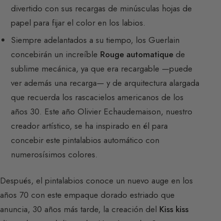
divertido con sus recargas de minúsculas hojas de
papel para fijar el color en los labios.
Siempre adelantados a su tiempo, los Guerlain
concebirán un increíble
Rouge automatique
de
sublime mecánica, ya que era recargable —puede
ver además una recarga— y de arquitectura alargada
que recuerda los rascacielos americanos de los
años 30. Este año Olivier Echaudemaison, nuestro
creador artístico, se ha inspirado en él para
concebir este pintalabios automático con
numerosísimos colores.
Después, el pintalabios conoce un nuevo auge en los
años 70 con este empaque dorado estriado que
anuncia, 30 años más tarde, la creación del
Kiss kiss