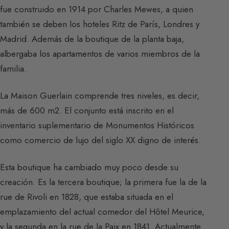
fue construido en 1914 por Charles Mewes, a quien
también se deben los hoteles Ritz de París, Londres y
Madrid. Además de la boutique de la planta baja,
albergaba los apartamentos de varios miembros de la
familia.
La Maison Guerlain comprende tres niveles, es decir,
más de 600 m2. El conjunto está inscrito en el
inventario suplementario de Monumentos Históricos
como comercio de lujo del siglo XX digno de interés.
Esta boutique ha cambiado muy poco desde su
creación. Es la tercera boutique; la primera fue la de la
rue de Rivoli en 1828, que estaba situada en el
emplazamiento del actual comedor del Hôtel Meurice,
y la segunda en la rue de la Paix en 1841. Actualmente