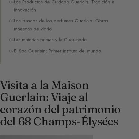
Los Productos de Cuidado Guerlain: Tradición e
Innovación
Los frascos de los perfumes Guerlain: Obras
maestras de vidrio
Las materias primas y la Guerlinade
El Spa Guerlain: Primer instituto del mundo
Visita a la Maison
Guerlain: Viaje al
corazón del patrimonio
del 68 Champs-Élysées