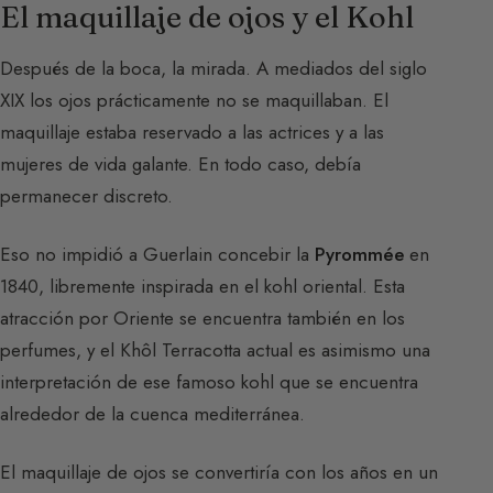
El maquillaje de ojos y el Kohl
Después de la boca, la mirada. A mediados del siglo
XIX los ojos prácticamente no se maquillaban. El
maquillaje estaba reservado a las actrices y a las
mujeres de vida galante. En todo caso, debía
permanecer discreto.
Eso no impidió a Guerlain concebir la
Pyrommée
en
1840, libremente inspirada en el kohl oriental. Esta
atracción por Oriente se encuentra también en los
perfumes, y el Khôl Terracotta actual es asimismo una
interpretación de ese famoso kohl que se encuentra
alrededor de la cuenca mediterránea.
El maquillaje de ojos se convertiría con los años en un