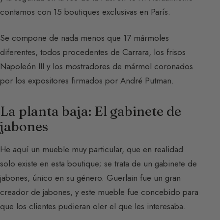
contamos con 15 boutiques exclusivas en París.
Se compone de nada menos que 17 mármoles
diferentes, todos procedentes de Carrara, los frisos
Napoleón III y los mostradores de mármol coronados
por los expositores firmados por André Putman.
La planta baja: El gabinete de
jabones
He aquí un mueble muy particular, que en realidad
solo existe en esta boutique; se trata de un gabinete de
jabones, único en su género. Guerlain fue un gran
creador de jabones, y este mueble fue concebido para
que los clientes pudieran oler el que les interesaba.