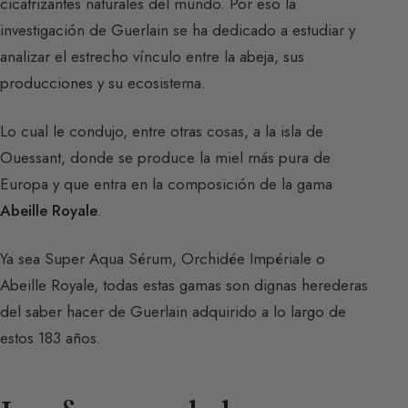
cicatrizantes naturales del mundo. Por eso la
investigación de Guerlain se ha dedicado a estudiar y
analizar el estrecho vínculo entre la abeja, sus
producciones y su ecosistema.
Lo cual le condujo, entre otras cosas, a la isla de
Ouessant, donde se produce la miel más pura de
Europa y que entra en la composición de la gama
Abeille Royale
.
Ya sea Super Aqua Sérum, Orchidée Impériale o
Abeille Royale, todas estas gamas son dignas herederas
del saber hacer de Guerlain adquirido a lo largo de
estos 183 años.