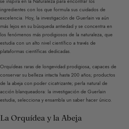
se inspira en la Naturaleza para encontrar los
ingredientes con los que formula sus cuidados de
excelencia. Hoy, la investigación de Guerlain va aún
más lejos en su búsqueda antiedad y se concentra en
los fenómenos más prodigiosos de la naturaleza, que
estudia con un alto nivel científico a través de
plataformas científicas dedicadas.
Orquídeas raras de longevidad prodigiosa, capaces de
conservar su belleza intacta hasta 200 años; productos
de la abeja con poder cicatrizante; perla natural de
acción blanqueadora: la investigación de Guerlain
estudia, selecciona y ensambla un saber hacer único.
La Orquídea y la Abeja