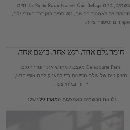
בשמים, בהם Cuir Beluga ו-La Petite Robe Noire. חיים
המוקדשים לאמנות הבושם, משותפים כאן דרך חומרי גלם,
אקורדים וסיפורי יצירה.
חומר גלם אחד. רגש אחד. בושם אחד.
Delacourte Paris
מעצבת מחדש את חומרי הגלם
האיקוניים של עולם הבישום כדי להעניק להם אופי חדש,
ייחודי ובלתי צפוי.
גלו את הבשמים באמצעות ה
מארז גילוי
שלנו.