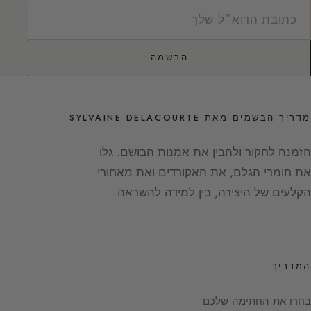
הרשמה
מדריך הבשמים מאת SYLVAINE DELACOURTE
הזמנה לחקור ולהבין את אמנות הבושם. גלו
את חומרי הגלם, את האקורדים ואת מאחורי
הקלעים של היצירה, בין למידה להשראה.
המדריך
בחרו את החתימה שלכם