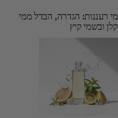
מי רעננות: הגדרה, הבדל ממי
קלן ובשמי קיץ