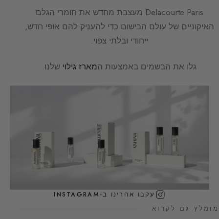
Delacourte Paris
מעצבת מחדש את חומרי הגלם
האיקוניים של עולם הבישום כדי להעניק להם אופי חדש,
ייחודי ובלתי צפוי.
גלו את הבשמים באמצעות ה
מארז גילוי
שלנו.
עקבו אחרינו ב-INSTAGRAM
מומלץ גם לקרוא