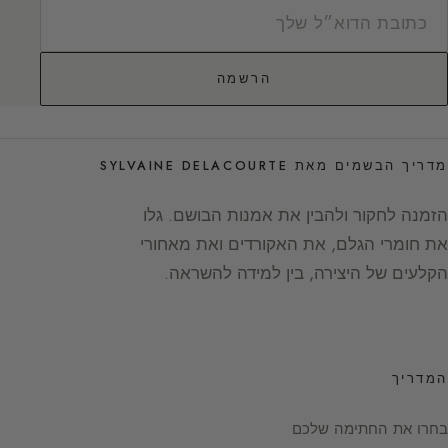
הרשמה
מדריך הבשמים מאת SYLVAINE DELACOURTE
הזמנה לחקור ולהבין את אמנות הבושם. גלו
את חומרי הגלם, את האקורדים ואת מאחורי
הקלעים של היצירה, בין למידה להשראה.
המדריך
בחרו את החתימה שלכם