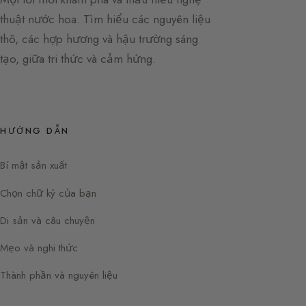
thuật nước hoa. Tìm hiểu các nguyên liệu
thô, các hợp hương và hậu trường sáng
tạo, giữa tri thức và cảm hứng.
HƯỚNG DẪN
Bí mật sản xuất
Chọn chữ ký của bạn
Di sản và câu chuyện
Mẹo và nghi thức
Thành phần và nguyên liệu