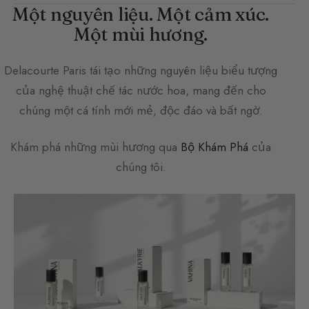
Một nguyên liệu. Một cảm xúc.
Một mùi hương.
Delacourte Paris
tái tạo những nguyên liệu biểu tượng
của nghệ thuật chế tác nước hoa, mang đến cho
chúng một cá tính mới mẻ, độc đáo và bất ngờ.
Khám phá những mùi hương qua
Bộ Khám Phá
của
chúng tôi.