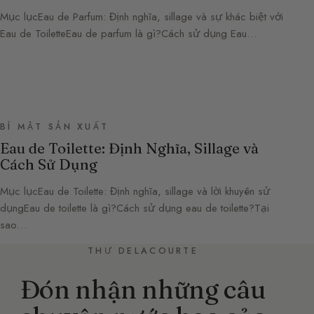
Mục lụcEau de Parfum: Định nghĩa, sillage và sự khác biệt với
Eau de ToiletteEau de parfum là gì?Cách sử dụng Eau…
BÍ MẬT SẢN XUẤT
Eau de Toilette: Định Nghĩa, Sillage và
Cách Sử Dụng
Mục lụcEau de Toilette: Định nghĩa, sillage và lời khuyên sử
dụngEau de toilette là gì?Cách sử dụng eau de toilette?Tại
sao…
THƯ DELACOURTE
Đón nhận những câu