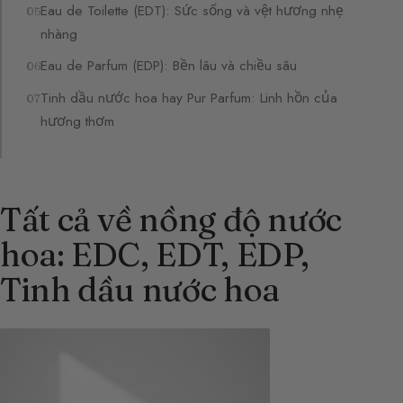
Eau de Toilette (EDT): Sức sống và vệt hương nhẹ
nhàng
Eau de Parfum (EDP): Bền lâu và chiều sâu
Tinh dầu nước hoa hay Pur Parfum: Linh hồn của
hương thơm
Tất cả về nồng độ nước
hoa: EDC, EDT, EDP,
Tinh dầu nước hoa