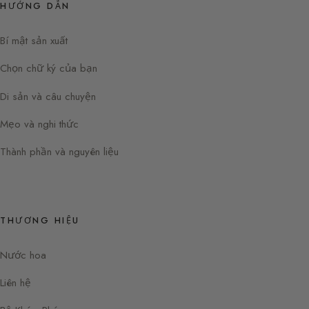
HƯỚNG DẪN
Bí mật sản xuất
Chọn chữ ký của bạn
Di sản và câu chuyện
Mẹo và nghi thức
Thành phần và nguyên liệu
THƯƠNG HIỆU
Nước hoa
Liên hệ