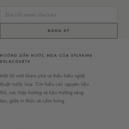
ĐĂNG KÝ
HƯỚNG DẪN NƯỚC HOA CỦA SYLVAINE
DELACOURTE
Một lời mời khám phá và thấu hiểu nghệ
thuật nước hoa. Tìm hiểu các nguyên liệu
thô, các hợp hương và hậu trường sáng
tạo, giữa tri thức và cảm hứng.