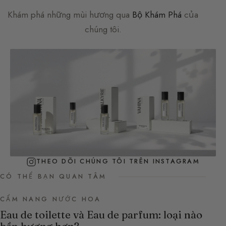
Khám phá những mùi hương qua
Bộ Khám Phá
của
chúng tôi.
THEO DÕI CHÚNG TÔI TRÊN INSTAGRAM
CÓ THỂ BẠN QUAN TÂM
CẨM NANG NƯỚC HOA
Eau de toilette và Eau de parfum: loại nào