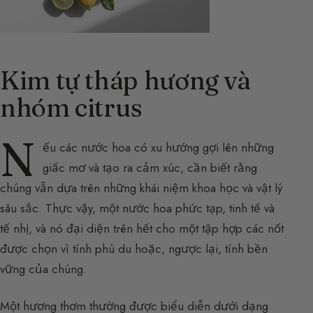
Kim tự tháp hương và
nhóm citrus
N
ếu các nước hoa có xu hướng gợi lên những
giấc mơ và tạo ra cảm xúc, cần biết rằng
chúng vẫn dựa trên những khái niệm khoa học và vật lý
sâu sắc. Thực vậy, một nước hoa phức tạp, tinh tế và
tế nhị, và nó đại diện trên hết cho một tập hợp các nốt
được chọn vì tính phù du hoặc, ngược lại, tính bền
vững của chúng.
Một hương thơm thường được biểu diễn dưới dạng