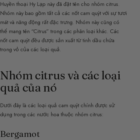
Huyền thoại Hy Lạp này đã đặt tên cho nhóm citrus.
Nhóm này bao gồm tất cả các nốt cam quýt với sự tươi
mát và năng động rất đặc trưng. Nhóm này cũng có
thể mang tên “Citrus” trong các phân loại khác. Các
nốt cam quýt đều được sản xuất từ tinh dầu chứa
trong vỏ của các loại quả.
Nhóm citrus và các loại
quả của nó
Dưới đây là các loại quả cam quýt chính được sử
dụng trong các nước hoa thuộc nhóm citrus:
Bergamot