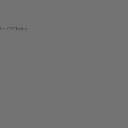
IN CZYTANIA