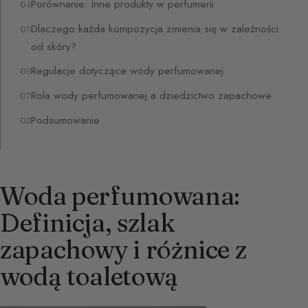
Porównanie: Inne produkty w perfumerii
Dlaczego każda kompozycja zmienia się w zależności
od skóry?
Regulacje dotyczące wody perfumowanej
Rola wody perfumowanej a dziedzictwo zapachowe
Podsumowanie
Woda perfumowana:
Definicja, szlak
zapachowy i różnice z
wodą toaletową