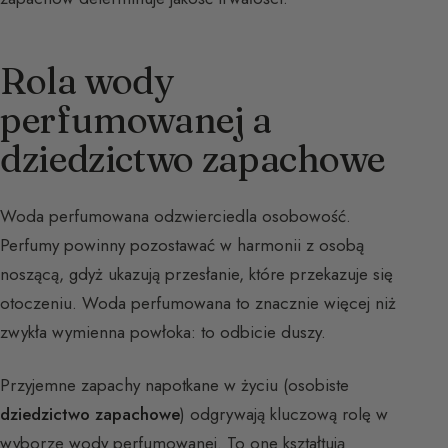
Rola wody
perfumowanej a
dziedzictwo zapachowe
Woda perfumowana odzwierciedla osobowość.
Perfumy powinny pozostawać w harmonii z osobą
noszącą, gdyż ukazują przesłanie, które przekazuje się
otoczeniu. Woda perfumowana to znacznie więcej niż
zwykła wymienna powłoka: to odbicie duszy.
Przyjemne zapachy napotkane w życiu (osobiste
dziedzictwo zapachowe
) odgrywają kluczową rolę w
wyborze wody perfumowanej. To one kształtują