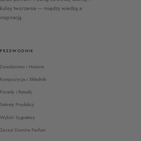
kulisy tworzenia — między wiedzą a
inspiracją.
PRZEWODNIK
Dziedzictwo i Historie
Kompozycja i Składniki
Porady i Rytuały
Sekrety Produkcji
Wybór Sygnatury
Zeszyt Domów Perfum