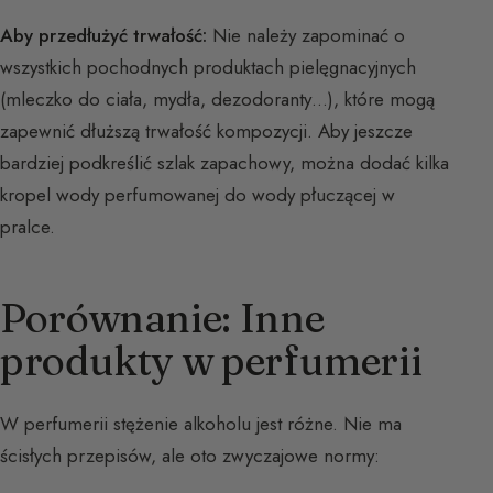
Aby przedłużyć trwałość:
Nie należy zapominać o
wszystkich pochodnych produktach pielęgnacyjnych
(mleczko do ciała, mydła, dezodoranty…), które mogą
zapewnić dłuższą trwałość kompozycji. Aby jeszcze
bardziej podkreślić szlak zapachowy, można dodać kilka
kropel wody perfumowanej do wody płuczącej w
pralce.
Porównanie: Inne
produkty w perfumerii
W perfumerii stężenie alkoholu jest różne. Nie ma
ścisłych przepisów, ale oto zwyczajowe normy: