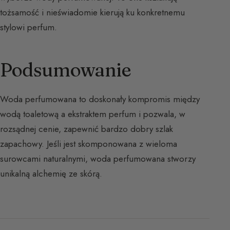
tożsamość i nieświadomie kierują ku konkretnemu
stylowi perfum.
Podsumowanie
Woda perfumowana to doskonały kompromis między
wodą toaletową a ekstraktem perfum i pozwala, w
rozsądnej cenie, zapewnić bardzo dobry szlak
zapachowy. Jeśli jest skomponowana z wieloma
surowcami naturalnymi, woda perfumowana stworzy
unikalną alchemię ze skórą.