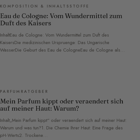
KOMPOSITION & INHALTSSTOFFE
Eau de Cologne: Vom Wundermittel zum
Duft des Kaisers
InhaltEau de Cologne: Vom Wundermittel zum Duft des
KaisersDie medizinischen Urspruenge: Das Ungarische
WasserDie Geburt des Eau de CologneEau de Cologne als…
PARFUMRATGEBER
Mein Parfum kippt oder veraendert sich
auf meiner Haut: Warum?
Inhalt„Mein Parfum kippt“ oder veraendert sich auf meiner Haut:
Warum und was tun?1. Die Chemie Ihrer Haut: Eine Frage des
pH-Werts2. Trockene…