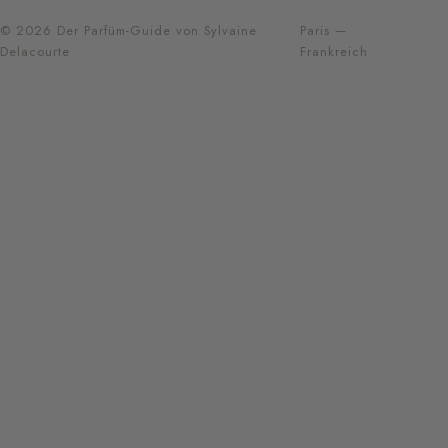
© 2026 Der Parfüm-Guide von Sylvaine
Paris —
Delacourte
Frankreich