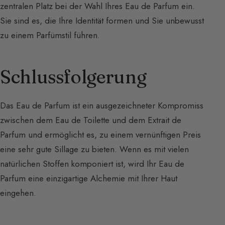
zentralen Platz bei der Wahl Ihres Eau de Parfum ein.
Sie sind es, die Ihre Identität formen und Sie unbewusst
zu einem Parfümstil führen.
Schlussfolgerung
Das Eau de Parfum ist ein ausgezeichneter Kompromiss
zwischen dem Eau de Toilette und dem Extrait de
Parfum und ermöglicht es, zu einem vernünftigen Preis
eine sehr gute Sillage zu bieten. Wenn es mit vielen
natürlichen Stoffen komponiert ist, wird Ihr Eau de
Parfum eine einzigartige Alchemie mit Ihrer Haut
eingehen.