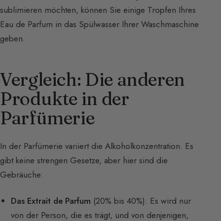
sublimieren möchten, können Sie einige Tropfen Ihres
Eau de Parfum in das Spülwasser Ihrer Waschmaschine
geben.
Vergleich: Die anderen
Produkte in der
Parfümerie
In der Parfümerie variiert die Alkoholkonzentration. Es
gibt keine strengen Gesetze, aber hier sind die
Gebräuche:
Das Extrait de Parfum
(20% bis 40%): Es wird nur
von der Person, die es trägt, und von denjenigen,