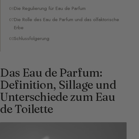
Die Regulierung für Eau de Parfum
Die Rolle des Eau de Parfum und das olfaktorische
Erbe
Schlussfolgerung
Das Eau de Parfum:
Definition, Sillage und
Unterschiede zum Eau
de Toilette