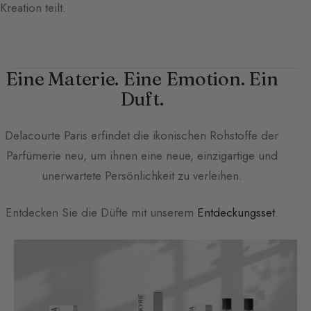
Kreation teilt.
Eine Materie. Eine Emotion. Ein
Duft.
Delacourte Paris
erfindet die ikonischen Rohstoffe der
Parfümerie neu, um ihnen eine neue, einzigartige und
unerwartete Persönlichkeit zu verleihen.
Entdecken Sie die Düfte mit unserem
Entdeckungsset
.