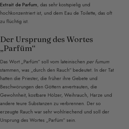
Extrait de Parfum
, das sehr kostspielig und
hochkonzentriert ist, und dem Eau de Toilette, das oft
zu flüchtig ist.
Der Ursprung des Wortes
„Parfüm“
Das Wort „Parfüm“ soll vom lateinischen
per fumum
stammen, was „durch den Rauch“ bedeutet. In der Tat
hatten die Priester, die früher ihre Gebete und
Beschwörungen den Göttern anvertrauten, die
Gewohnheit, kostbare Hölzer, Weihrauch, Harze und
andere teure Substanzen zu verbrennen. Der so
erzeugte Rauch war sehr wohlriechend und soll der
Ursprung des Wortes „Parfüm“ sein.