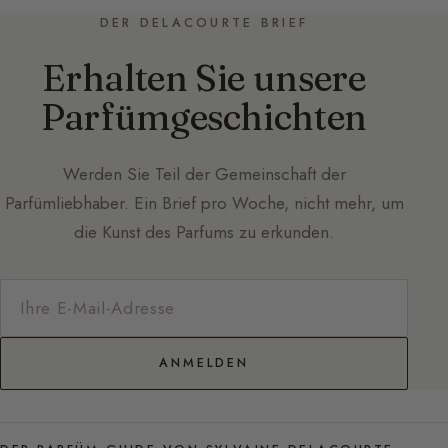
DER DELACOURTE BRIEF
Erhalten Sie unsere
Parfümgeschichten
Werden Sie Teil der Gemeinschaft der
Parfümliebhaber. Ein Brief pro Woche, nicht mehr, um
die Kunst des Parfums zu erkunden.
ANMELDEN