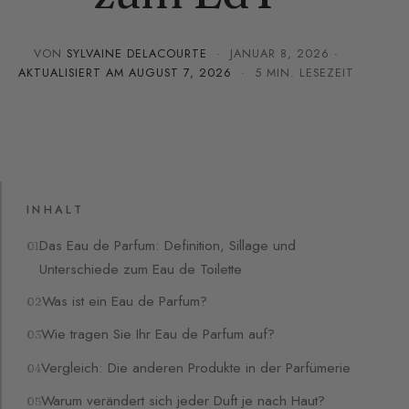
VON
SYLVAINE DELACOURTE
·
JANUAR 8, 2026
·
AKTUALISIERT AM
AUGUST 7, 2026
· 5 MIN. LESEZEIT
INHALT
Das Eau de Parfum: Definition, Sillage und
Unterschiede zum Eau de Toilette
Was ist ein Eau de Parfum?
Wie tragen Sie Ihr Eau de Parfum auf?
Vergleich: Die anderen Produkte in der Parfümerie
Warum verändert sich jeder Duft je nach Haut?