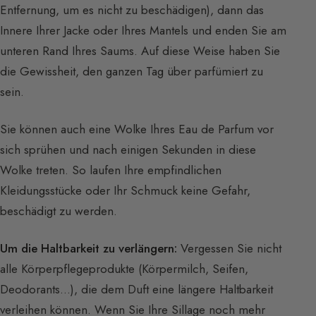
Entfernung, um es nicht zu beschädigen), dann das
Innere Ihrer Jacke oder Ihres Mantels und enden Sie am
unteren Rand Ihres Saums. Auf diese Weise haben Sie
die Gewissheit, den ganzen Tag über parfümiert zu
sein.
Sie können auch eine Wolke Ihres Eau de Parfum vor
sich sprühen und nach einigen Sekunden in diese
Wolke treten. So laufen Ihre empfindlichen
Kleidungsstücke oder Ihr Schmuck keine Gefahr,
beschädigt zu werden.
Um die Haltbarkeit zu verlängern:
Vergessen Sie nicht
alle Körperpflegeprodukte (Körpermilch, Seifen,
Deodorants…), die dem Duft eine längere Haltbarkeit
verleihen können. Wenn Sie Ihre Sillage noch mehr