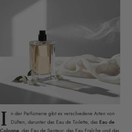
I
n der Parfümerie gibt es verschiedene Arten von
Düften, darunter das Eau de Toilette, das
Eau de
Cologne
, das Eau de Senteur, das Eau Fraîche und das