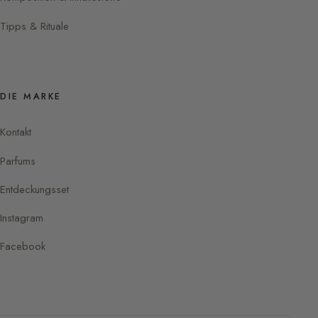
Tipps & Rituale
DIE MARKE
Kontakt
Parfums
Entdeckungsset
Instagram
Facebook