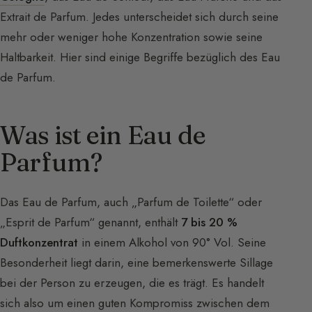
Extrait de Parfum. Jedes unterscheidet sich durch seine
mehr oder weniger hohe Konzentration sowie seine
Haltbarkeit. Hier sind einige Begriffe bezüglich des Eau
de Parfum.
Was ist ein Eau de
Parfum?
Das Eau de Parfum, auch „Parfum de Toilette“ oder
„Esprit de Parfum“ genannt, enthält
7 bis 20 %
Duftkonzentrat
in einem Alkohol von 90° Vol. Seine
Besonderheit liegt darin, eine bemerkenswerte Sillage
bei der Person zu erzeugen, die es trägt. Es handelt
sich also um einen guten Kompromiss zwischen dem