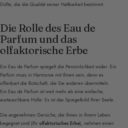
Düfte, die die Qualität seiner Haltbarkeit bestimmt.
Die Rolle des Eau de
Parfum und das
olfaktorische Erbe
Ein Eau de Parfum spiegelt die Persönlichkeit wider. Ein
Parfüm muss in Harmonie mit Ihnen sein, denn es
offenbart die Botschaft, die Sie anderen übermitteln.
Ein Eau de Parfum ist weit mehr als eine einfache,
austauschbare Hülle: Es ist das Spiegelbild Ihrer Seele.
Die angenehmen Gerüche, die Ihnen in Ihrem Leben
begegnet sind (Ihr
olfaktorisches Erbe
), nehmen einen