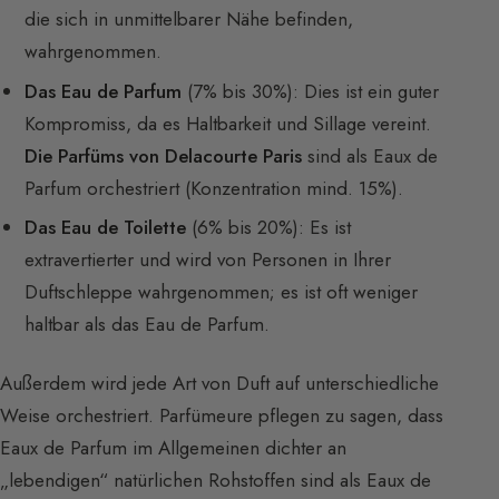
die sich in unmittelbarer Nähe befinden,
wahrgenommen.
Das Eau de Parfum
(7% bis 30%): Dies ist ein guter
Kompromiss, da es Haltbarkeit und Sillage vereint.
Die Parfüms von Delacourte Paris
sind als Eaux de
Parfum orchestriert (Konzentration mind. 15%).
Das Eau de Toilette
(6% bis 20%): Es ist
extravertierter und wird von Personen in Ihrer
Duftschleppe wahrgenommen; es ist oft weniger
haltbar als das Eau de Parfum.
Außerdem wird jede Art von Duft auf unterschiedliche
Weise orchestriert. Parfümeure pflegen zu sagen, dass
Eaux de Parfum im Allgemeinen dichter an
„lebendigen“ natürlichen Rohstoffen sind als Eaux de