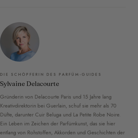
DIE SCHÖPFERIN DES PARFÜM-GUIDES
Sylvaine Delacourte
Gründerin von Delacourte Paris und 15 Jahre lang
Kreativdirektorin bei Guerlain, schuf sie mehr als 70
Düfte, darunter Cuir Beluga und La Petite Robe Noire.
Ein Leben im Zeichen der Parfümkunst, das sie hier
entlang von Rohstoffen, Akkorden und Geschichten der