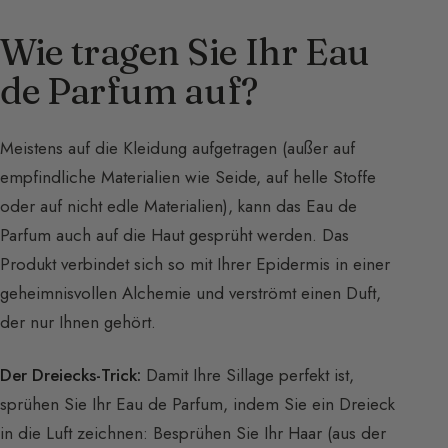
Wie tragen Sie Ihr Eau
de Parfum auf?
Meistens auf die Kleidung aufgetragen (außer auf
empfindliche Materialien wie Seide, auf helle Stoffe
oder auf nicht edle Materialien), kann das Eau de
Parfum auch auf die Haut gesprüht werden. Das
Produkt verbindet sich so mit Ihrer Epidermis in einer
geheimnisvollen Alchemie und verströmt einen Duft,
der nur Ihnen gehört.
Der Dreiecks-Trick:
Damit Ihre Sillage perfekt ist,
sprühen Sie Ihr Eau de Parfum, indem Sie ein Dreieck
in die Luft zeichnen: Besprühen Sie Ihr Haar (aus der