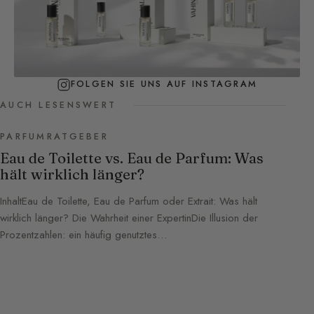
FOLGEN SIE UNS AUF INSTAGRAM
AUCH LESENSWERT
PARFUMRATGEBER
Eau de Toilette vs. Eau de Parfum: Was
hält wirklich länger?
InhaltEau de Toilette, Eau de Parfum oder Extrait: Was hält
wirklich länger? Die Wahrheit einer ExpertinDie Illusion der
Prozentzahlen: ein häufig genutztes…