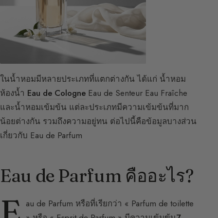
ในน้ำหอมมีหลายประเภทที่แตกต่างกัน ได้แก่ น้ำหอม
ห้องน้ำ
Eau de Cologne
Eau de Senteur Eau Fraîche
และน้ำหอมเข้มข้น แต่ละประเภทมีความเข้มข้นที่มาก
น้อยต่างกัน รวมถึงความอยู่ทน ต่อไปนี้คือข้อมูลบางส่วน
เกี่ยวกับ Eau de Parfum
Eau de Parfum คืออะไร?
E
au de Parfum หรือที่เรียกว่า « Parfum de toilette
» หรือ « Esprit de Parfum » มีความเข้มข้น
7-