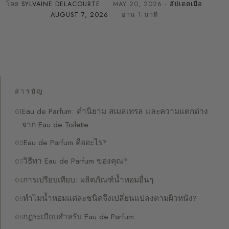
โดย
SYLVAINE DELACOURTE
·
MAY 20, 2026
· อัปเดตเมื่อ
AUGUST 7, 2026
· อ่าน 1 นาที
สารบัญ
Eau de Parfum: คำนิยาม สเมลเทรล และความแตกต่าง
จาก Eau de Toilette
Eau de Parfum คืออะไร?
วิธีทา Eau de Parfum ของคุณ?
การเปรียบเทียบ: ผลิตภัณฑ์น้ำหอมอื่นๆ
ทำไมน้ำหอมแต่ละชนิดจึงเปลี่ยนแปลงตามผิวหนัง?
กฎระเบียบสำหรับ Eau de Parfum