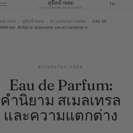
คู่มือน้ำหอม
TH
โดย SYLVAINE DELACOURTE
หน้าแรก
›
คู่มือน้ำหอม
›
ความลับในการผลิต
›
EAU DE
PARFUM: คำนิยาม สเมลเทรล และความแตกต่าง
ความลับในการผลิต
Eau de Parfum:
คำนิยาม สเมลเทรล
และความแตกต่าง