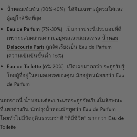
น้ำหอมเข้มข้น
(20%-40%): ได้ยินเฉพาะผู้สวมใส่และ
ผู้อยู่ใกล้ชิดที่สุด
Eau de Parfum
(7%-30%): เป็นการประนีประนอมที่ดี
เพราะผสมผสานความอยู่ทนและสเมลเทรล
น้ำหอม
Delacourte Paris
ถูกจัดเรียงเป็น Eau de Parfum
(ความเข้มข้นขั้นต่ำ 15%)
Eau de Toilette
(6%-20%): เปิดเผยมากกว่า จะถูกรับรู้
โดยผู้ที่อยู่ในสเมลเทรลของคุณ มักอยู่ทนน้อยกว่า Eau
de Parfum
นอกจากนี้ น้ำหอมแต่ละประเภทจะถูกจัดเรียงในลักษณะ
ที่แตกต่างกัน นักปรุงน้ำหอมมักพูดว่า Eau de Parfum
โดยทั่วไปมีวัตถุดิบธรรมชาติ “ที่มีชีวิต” มากกว่า Eau de
Toilette