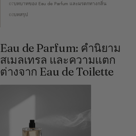
บทบาทของ Eau de Parfum และมรดกทางกลิ่น
บทสรุป
Eau de Parfum: คำนิยาม
สเมลเทรล และความแตก
ต่างจาก Eau de Toilette