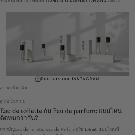
ค้นพบเหล่าน้ำหอมผ่าน
เซ็ตน้ำหอมเพื่อการค้นพบ
ของเรา
ติดตามเราบน INSTAGRAM
อ่านเพิ่มเติม
คู่มือน้ำหอม
Eau de toilette กับ Eau de parfum: แบบไหน
ติดทนกว่ากัน?
สารบัญEau de Toilette, Eau de Parfum หรือ Extrait: แบบไหนที่