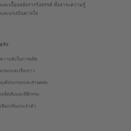
และเบื้องหลังการรังสรรค์ ทั้งสาระความรู้
และแรงบันดาลใจ
คู่มือ
ความลับในการผลิต
มรดกและเรื่องราว
องค์ประกอบและส่วนผสม
เคล็ดลับและพิธีกรรม
เลือกกลิ่นประจำตัว