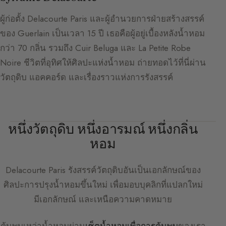
ผู้ก่อตั้ง Delacourte Paris และผู้อำนวยการฝ่ายสร้างสรรค์
ของ Guerlain เป็นเวลา 15 ปี เธอคือผู้อยู่เบื้องหลังน้ำหอม
กว่า 70 กลิ่น รวมถึง Cuir Beluga และ La Petite Robe
Noire ชีวิตที่อุทิศให้ศิลปะแห่งน้ำหอม ถ่ายทอดไว้ที่นี่ผ่าน
วัตถุดิบ แอคคอร์ด และเรื่องราวแห่งการรังสรรค์
หนึ่งวัตถุดิบ หนึ่งอารมณ์ หนึ่งกลิ่น
หอม
Delacourte Paris
รังสรรค์วัตถุดิบอันเป็นเอกลักษณ์ของ
ศิลปะการปรุงน้ำหอมขึ้นใหม่ เพื่อมอบบุคลิกที่แปลกใหม่
มีเอกลักษณ์ และเหนือความคาดหมาย