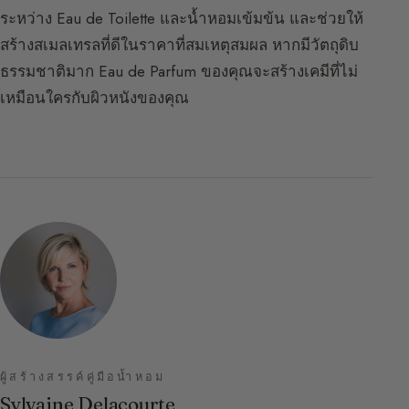
ระหว่าง Eau de Toilette และน้ำหอมเข้มข้น และช่วยให้
สร้างสเมลเทรลที่ดีในราคาที่สมเหตุสมผล หากมีวัตถุดิบ
ธรรมชาติมาก Eau de Parfum ของคุณจะสร้างเคมีที่ไม่
เหมือนใครกับผิวหนังของคุณ
ผู้สร้างสรรค์คู่มือน้ำหอม
Sylvaine Delacourte