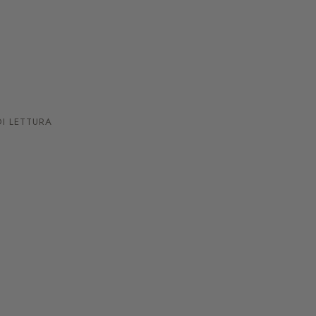
I LETTURA