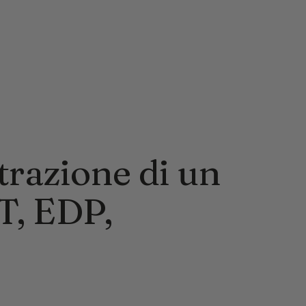
trazione di un
T, EDP,