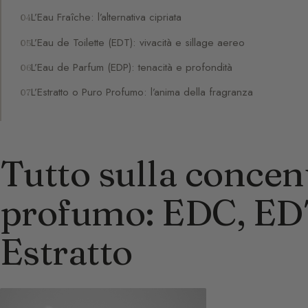
L’Eau Fraîche: l’alternativa cipriata
L’Eau de Toilette (EDT): vivacità e sillage aereo
L’Eau de Parfum (EDP): tenacità e profondità
L’Estratto o Puro Profumo: l’anima della fragranza
Tutto sulla concen
profumo: EDC, ED
Estratto