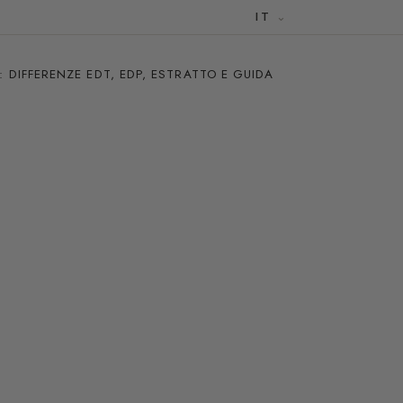
IT
DIFFERENZE EDT, EDP, ESTRATTO E GUIDA