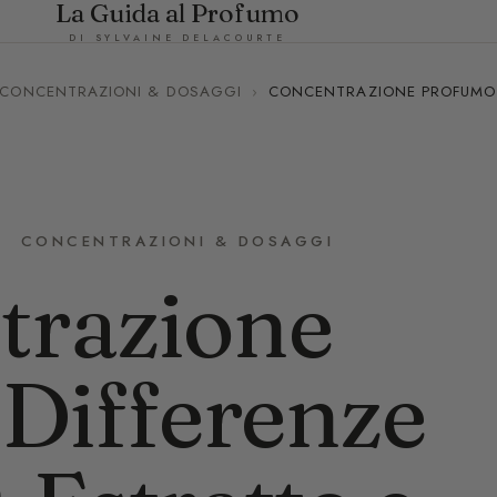
La Guida al Profumo
DI SYLVAINE DELACOURTE
CONCENTRAZIONI & DOSAGGI
›
CONCENTRAZIONE PROFUMO: 
CONCENTRAZIONI & DOSAGGI
trazione
Differenze