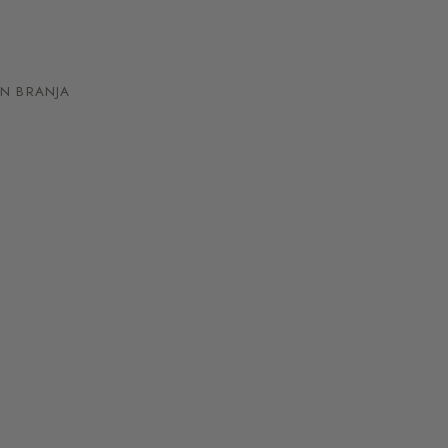
N BRANJA