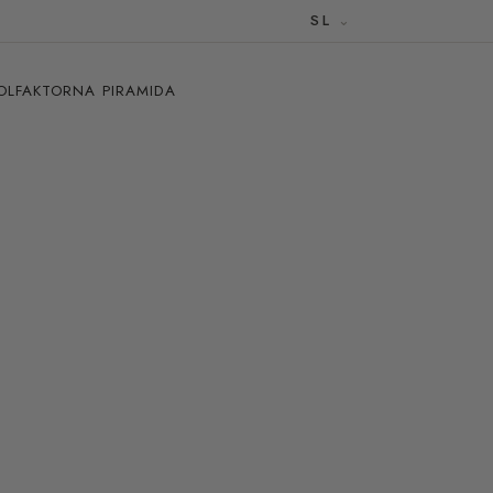
SL
OLFAKTORNA PIRAMIDA