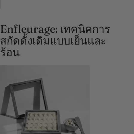
Enfleurage: เทคนิคการ
สกัดดั้งเดิมแบบเย็นและ
ร้อน