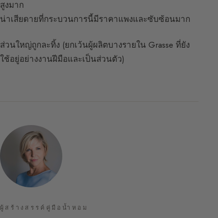
สูงมาก
น่าเสียดายที่กระบวนการนี้มีราคาแพงและซับซ้อนมาก
ส่วนใหญ่ถูกละทิ้ง (ยกเว้นผู้ผลิตบางรายใน Grasse ที่ยัง
ใช้อยู่อย่างงานฝีมือและเป็นส่วนตัว)
ผู้สร้างสรรค์คู่มือน้ำหอม