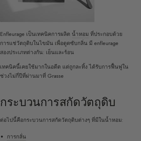
Enfleurage เป็นเทคนิคการผลิต
น้ำหอม
ที่ประกอบด้วย
การแช่วัตถุดิบในไขมัน เพื่อดูดซับกลิ่น มี enfleurage
สองประเภทต่างกัน: เย็นและร้อน
เทคนิคนี้เคยใช้มากในอดีต แต่ถูกละทิ้ง ได้รับการฟื้นฟูใน
ช่วงไม่กี่ปีที่ผ่านมาที่ Grasse
กระบวนการสกัดวัตถุดิบ
ต่อไปนี้คือกระบวนการสกัดวัตถุดิบต่างๆ ที่มีในน้ำหอม:
การกลั่น