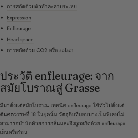
การสกัดด้วยตัวทำละลายระเหย
Expression
Enfleurage
Head space
การสกัดด้วย CO2 หรือ sofact
ประวัติ enfleurage: จาก
สมัยโบราณสู่ Grasse
มีมาตั้งแต่สมัยโบราณ เทคนิค enfleurage ใช้ทั่วไปตั้งแต่
ต้นศตวรรษที่ 18 ในยุคนั้น วัตถุดิบที่บอบบางเป็นพิเศษไม่
สามารถบำบัดด้วยการกลั่นและจึงถูกสกัดด้วย enfleurage
เย็นหรือร้อน