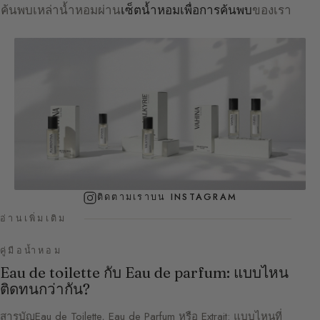
ค้นพบเหล่าน้ำหอมผ่าน
เซ็ตน้ำหอมเพื่อการค้นพบ
ของเรา
ติดตามเราบน INSTAGRAM
อ่านเพิ่มเติม
คู่มือน้ำหอม
Eau de toilette กับ Eau de parfum: แบบไหน
ติดทนกว่ากัน?
สารบัญEau de Toilette, Eau de Parfum หรือ Extrait: แบบไหนที่