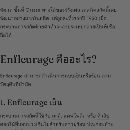
พัฒนาขึ้นที่ Grasse ทางใต้ของฝรั่งเศส เทคนิคสกัดนี้เคย
พัฒนาอย่างมากในอดีต แต่ถูกละทิ้งราวปี 1930 เมื่อ
กระบวนการสกัดด้วยตัวทำละลายระเหยกลายเป็นที่เชื่อ
ถือได้
Enfleurage คืออะไร?
Enfleurage สามารถดำเนินการแบบเย็นหรือร้อน ตาม
วัตถุดิบที่บำบัด
1. Enfleurage เย็น
กระบวนการสกัดนี้ใช้กับ
มะลิ
, แดฟโฟดิล หรือ
ทิวลิป
ดอกไม้ที่บอบบางเกินไปสำหรับความร้อน ประกอบด้วย