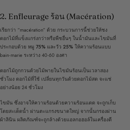
2. Enfleurage ร้อน (Macération)
เรียกว่า “macération” ด้วย กระบวนการนี้ช่วยให้ชง
ดอกไม้ที่แข็งแกร่งกว่าหรือพืชอื่นๆ ในน้ำมันและไขมันที่
ประกอบด้วย
หมู 75% และวัว 25%
ให้ความร้อนแบบ
bain-marie ระหว่าง 40-60 องศา
ดอกไม้ถูกกวนด้วยไม้พายในไขมันร้อนเป็นเวลาสอง
ชั่วโมง ดอกไม้ที่ใช้ เปลี่ยนทุกวันด้วยดอกไม้สด จะแช่
อย่างน้อย 24 ชั่วโมง
ไขมัน ซึ่งอาจให้ความร้อนด้วยความร้อนแดด จะถูกเก็บ
โดยสะเด็ดน้ำ ผ่านตะแกรงขนาดใหญ่ จากนั้นกรองผ่าน
ผ้าลินิน ผลิตภัณฑ์จะถูกล้างด้วยแอลกอฮอล์ในเครื่องตี