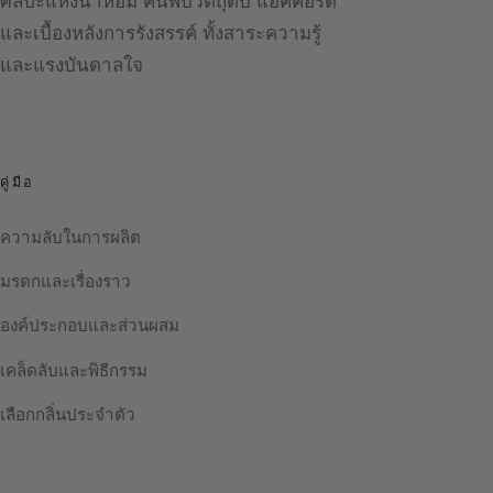
ศิลปะแห่งน้ำหอม ค้นพบวัตถุดิบ แอคคอร์ด
และเบื้องหลังการรังสรรค์ ทั้งสาระความรู้
และแรงบันดาลใจ
คู่มือ
ความลับในการผลิต
มรดกและเรื่องราว
องค์ประกอบและส่วนผสม
เคล็ดลับและพิธีกรรม
เลือกกลิ่นประจำตัว