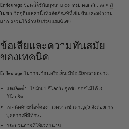
Enfleurage ร้อนนี้ใช้กับกุหลาบ de mai,
ดอกส้ม
, และ
มิ
โมซา
วัตถุดิบเหล่านี้ให้ผลิตภัณฑ์ที่เข้มข้นและสง่างาม
มาก สงวนไว้สำหรับส่วนผสมพิเศษ
ข้อเสียและความทันสมัย
ของเทคนิค
Enfleurage ไม่ว่าจะร้อนหรือเย็น มีข้อเสียหลายอย่าง:
ผลผลิตต่ำ: ไขมัน 1 กิโลกรัมดูดซับดอกไม้ได้ 3
กิโลกรัม
เทคนิคด้วยมือที่ต้องการความชำนาญสูง จึงต้องการ
บุคลากรที่มีทักษะ
กระบวนการที่ใช้เวลานาน