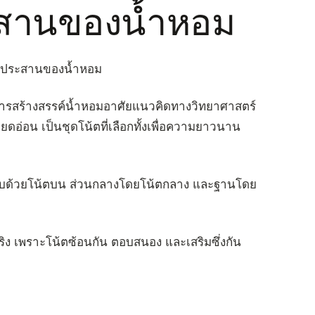
สานของน้ำหอม
การประสานของน้ำหอม
การสร้างสรรค์น้ำหอมอาศัยแนวคิดทางวิทยาศาสตร์
ยดอ่อน เป็นชุดโน้ตที่เลือกทั้งเพื่อความยาวนาน
บด้วยโน้ตบน ส่วนกลางโดยโน้ตกลาง และฐานโดย
ิง เพราะโน้ตซ้อนกัน ตอบสนอง และเสริมซึ่งกัน