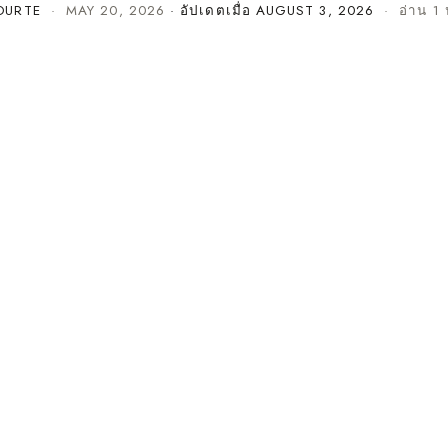
OURTE
·
MAY 20, 2026
· อัปเดตเมื่อ
AUGUST 3, 2026
· อ่าน 1 