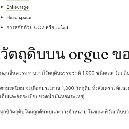
Enfleurage
Head space
การสกัดด้วย CO2 หรือ sofact
วัตถุดิบบน orgue ข
ก่อนอื่นควรทราบว่ามีวัตถุดิบธรรมชาติ 1,000 ชนิดและวัตถุดิ
ตามรสนิยม จะเลือกประมาณ 1,000 วัตถุดิบ ทั้งสังเคราะห์และธร
เก็บและจัดระเบียบขวดน้ำมันหอมระเหย)
ทุกปีวัตถุดิบใหม่ถูกค้นพบและวางจำหน่าย ในขณะที่วัตถุดิบบ