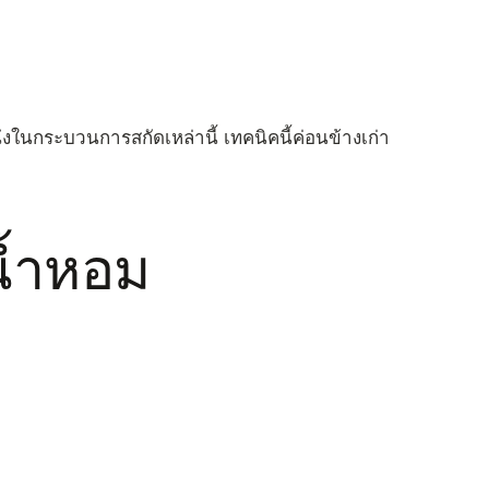
่งในกระบวนการสกัดเหล่านี้ เทคนิคนี้ค่อนข้างเก่า
้ำหอม