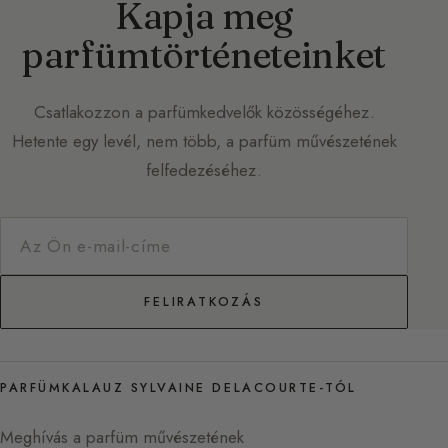
Kapja meg
parfümtörténeteinket
Csatlakozzon a parfümkedvelők közösségéhez.
Hetente egy levél, nem több, a parfüm művészetének
felfedezéséhez.
FELIRATKOZÁS
PARFÜMKALAUZ SYLVAINE DELACOURTE-TÓL
Meghívás a parfüm művészetének