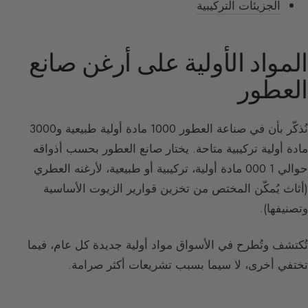
الجزيئات التركيبية
المواد الأولية على أرغن صانع
العطور
نُذكّر بأن في صناعة العطور 1000 مادة أولية طبيعية و3000
مادة أولية تركيبية متاحة. يختار صانع العطور بحسب أذواقه
حوالي 1 000 مادة أولية، تركيبية أو طبيعية، لأرغنه العطري
(أثاث يُمكّن المختص من تخزين قوارير الزيوت الأساسية
وتصنيفها).
تُكتشف وتُطرح في الأسواق مواد أولية جديدة كل عام، فيما
تختفي أخرى، لا سيما بسبب تشريعات أكثر صرامة.