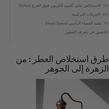
5. الاستخلاص بثاني أكسيد الكربون فوق الحرج (Sofact)
6. الجزيئات التركيبية
7. تقنية الفضاء الرأسي (Head Space)
للتعمق في معرفة العطور
طرق استخلاص العطر : من
الزهرة إلى الجوهر