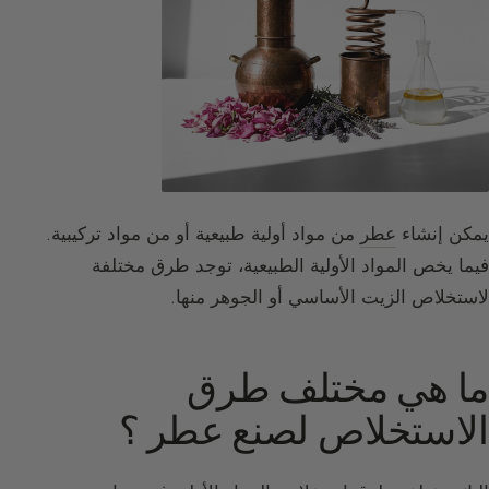
يمكن إنشاء
عطر
من مواد أولية طبيعية أو من مواد تركيبية.
فيما يخص المواد الأولية الطبيعية، توجد طرق مختلفة
لاستخلاص الزيت الأساسي أو الجوهر منها.
ما هي مختلف طرق
الاستخلاص لصنع عطر ؟