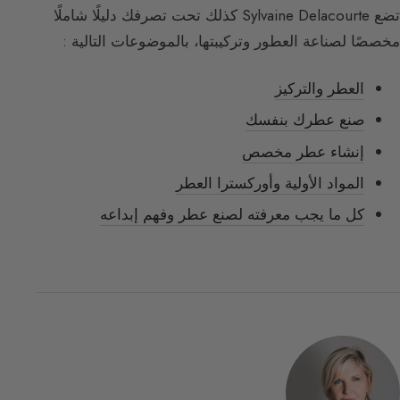
تضع Sylvaine Delacourte كذلك تحت تصرفك دليلًا شاملًا
مخصصًا لصناعة العطور وتركيبتها، بالموضوعات التالية :
العطر والتركيز
صنع عطرك بنفسك
إنشاء عطر مخصص
المواد الأولية وأوركسترا العطر
كل ما يجب معرفته لصنع عطر وفهم إبداعه