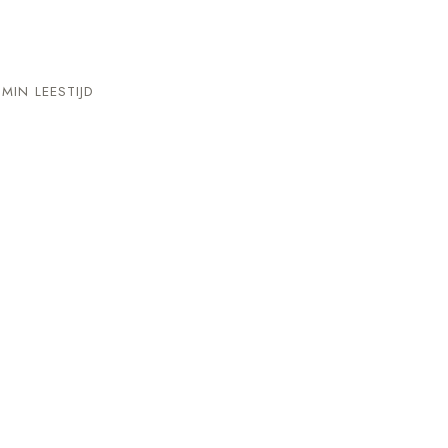
MIN LEESTIJD