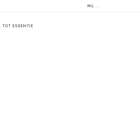
NL
 TOT ESSENTIE