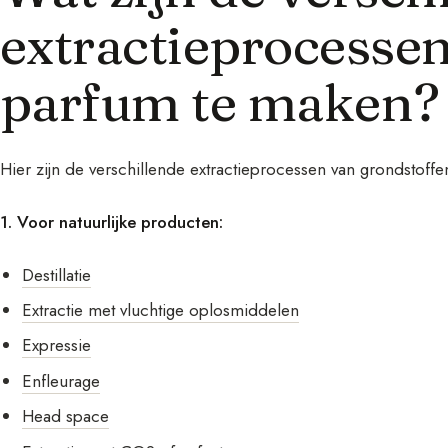
extractieprocesse
parfum te maken?
Hier zijn de verschillende extractieprocessen van grondstoffe
1. Voor natuurlijke producten:
Destillatie
Extractie met vluchtige oplosmiddelen
Expressie
Enfleurage
Head space