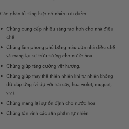
Các phân tử tổng hợp có nhiều ưu điểm:
Chúng cung cấp nhiều sáng tạo hơn cho nhà điều
chế.
Chúng làm phong phú bảng màu của nhà điều chế
và mang lại sự trừu tượng cho nước hoa.
Chúng giúp tăng cường vệt hương.
Chúng giúp thay thế thiên nhiên khi tự nhiên không
đủ đáp ứng (ví dụ với trái cây, hoa violet, muguet,
v.v.).
Chúng mang lại sự ổn định cho nước hoa.
Chúng tôn vinh các sản phẩm tự nhiên.