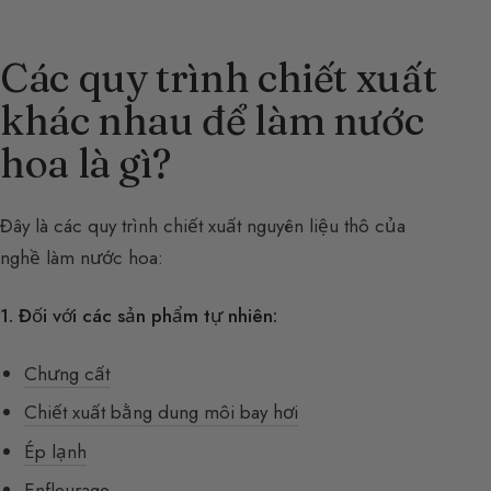
Các quy trình chiết xuất
khác nhau để làm nước
hoa là gì?
Đây là các quy trình chiết xuất nguyên liệu thô của
nghề làm nước hoa:
1. Đối với các sản phẩm tự nhiên:
Chưng cất
Chiết xuất bằng dung môi bay hơi
Ép lạnh
Enfleurage