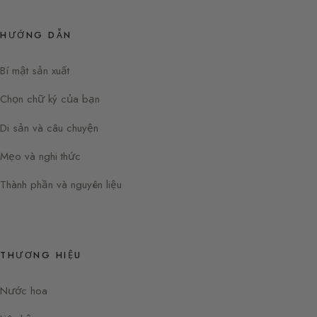
HƯỚNG DẪN
Bí mật sản xuất
Chọn chữ ký của bạn
Di sản và câu chuyện
Mẹo và nghi thức
Thành phần và nguyên liệu
THƯƠNG HIỆU
Nước hoa