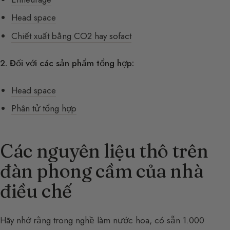
Head space
Chiết xuất bằng CO2 hay sofact
2. Đối với các sản phẩm tổng hợp:
Head space
Phân tử tổng hợp
Các nguyên liệu thô trên
đàn phong cầm của nhà
điều chế
Hãy nhớ rằng trong nghề làm nước hoa, có sẵn 1.000