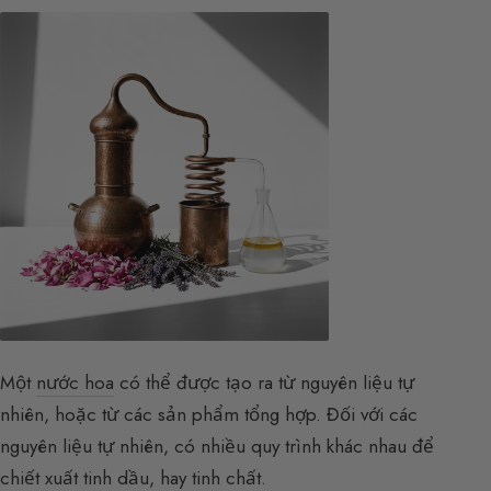
Một
nước hoa
có thể được tạo ra từ nguyên liệu tự
nhiên, hoặc từ các sản phẩm tổng hợp. Đối với các
nguyên liệu tự nhiên, có nhiều quy trình khác nhau để
chiết xuất tinh dầu, hay tinh chất.