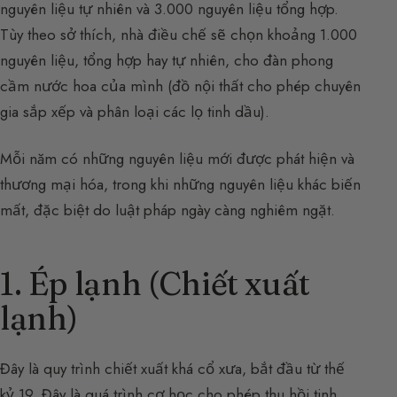
nguyên liệu tự nhiên và 3.000 nguyên liệu tổng hợp.
Tùy theo sở thích, nhà điều chế sẽ chọn khoảng 1.000
nguyên liệu, tổng hợp hay tự nhiên, cho đàn phong
cầm nước hoa của mình (đồ nội thất cho phép chuyên
gia sắp xếp và phân loại các lọ tinh dầu).
Mỗi năm có những nguyên liệu mới được phát hiện và
thương mại hóa, trong khi những nguyên liệu khác biến
mất, đặc biệt do luật pháp ngày càng nghiêm ngặt.
1. Ép lạnh (Chiết xuất
lạnh)
Đây là quy trình chiết xuất khá cổ xưa, bắt đầu từ thế
kỷ 19. Đây là quá trình cơ học cho phép thu hồi tinh