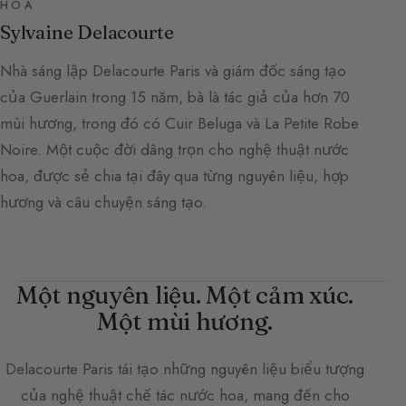
HOA
Sylvaine Delacourte
Nhà sáng lập Delacourte Paris và giám đốc sáng tạo
của Guerlain trong 15 năm, bà là tác giả của hơn 70
mùi hương, trong đó có Cuir Beluga và La Petite Robe
Noire. Một cuộc đời dâng trọn cho nghệ thuật nước
hoa, được sẻ chia tại đây qua từng nguyên liệu, hợp
hương và câu chuyện sáng tạo.
Một nguyên liệu. Một cảm xúc.
Một mùi hương.
Delacourte Paris
tái tạo những nguyên liệu biểu tượng
của nghệ thuật chế tác nước hoa, mang đến cho