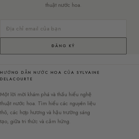
thuật nước hoa.
ĐĂNG KÝ
HƯỚNG DẪN NƯỚC HOA CỦA SYLVAINE
DELACOURTE
Một lời mời khám phá và thấu hiểu nghệ
thuật nước hoa. Tìm hiểu các nguyên liệu
thô, các hợp hương và hậu trường sáng
tạo, giữa tri thức và cảm hứng.