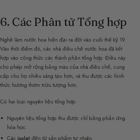
6. Các Phân tử Tổng hợp
Nghề làm nước hoa hiện đại ra đời vào cuối thế kỷ 19.
Vào thời điểm đó, các nhà điều chế nước hoa đã kết
hợp vào công thức
các thành phần tổng hợp
. Điều này
cho phép mở rộng bảng màu của nhà điều chế, cung
cấp cho họ nhiều sáng tạo hơn, và thu được các hình
thức hương thơm trừu tượng hơn.
Có hai loại nguyên liệu tổng hợp:
Nguyên liệu tổng hợp thu được chỉ bằng phản ứng
hóa học.
Các
isolat
đến từ sản phẩm tự nhiên.