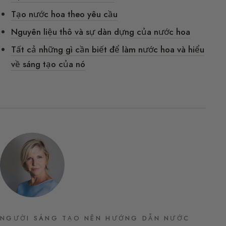
Tạo nước hoa theo yêu cầu
Nguyên liệu thô và sự dàn dựng của nước hoa
Tất cả những gì cần biết để làm nước hoa và hiểu
về sáng tạo của nó
NGƯỜI SÁNG TẠO NÊN HƯỚNG DẪN NƯỚC