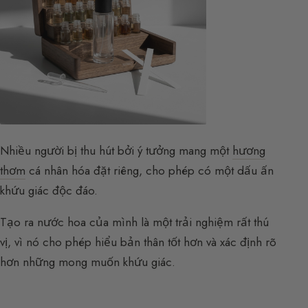
Nhiều người bị thu hút bởi ý tưởng mang một
hương
thơm
cá nhân hóa đặt riêng, cho phép có một dấu ấn
khứu giác độc đáo.
Tạo ra nước hoa của mình là một trải nghiệm rất thú
vị, vì nó cho phép hiểu bản thân tốt hơn và xác định rõ
hơn những mong muốn khứu giác.