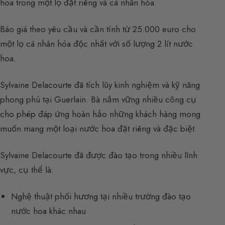
hoa trong một lọ đặt riêng và cá nhân hóa.
Báo giá theo yêu cầu và cần tính từ 25.000 euro cho
một lọ cá nhân hóa độc nhất với số lượng 2 lít nước
hoa.
Sylvaine Delacourte đã tích lũy kinh nghiệm và kỹ năng
phong phú tại Guerlain. Bà nắm vững nhiều công cụ
cho phép đáp ứng hoàn hảo những khách hàng mong
muốn mang một loại nước hoa đặt riêng và đặc biệt.
Sylvaine Delacourte đã được đào tạo trong nhiều lĩnh
vực, cụ thể là:
Nghệ thuật phối hương tại nhiều trường đào tạo
nước hoa khác nhau