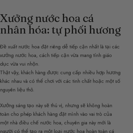
Xưởng nước hoa cá
nhân hóa: tự phối hương
Đề xuất nước hoa đặt riêng dễ tiếp cận nhất là tại các
xưởng nước hoa, cách tiếp cận vừa mang tính giáo
dục vừa vui nhộn.
Thật vậy, khách hàng được cung cấp nhiều hợp hương
khác nhau và có thể chơi với các tinh chất hoặc một số
nguyên liệu thô.
Xưởng sáng tạo này sẽ thú vị, nhưng sẽ không hoàn
toàn cho phép khách hàng đặt mình vào vai trò của
một nhà điều chế nước hoa, chuyên gia này mới là
người có thể tạo ra một loại nước hoa hoàn toàn cá