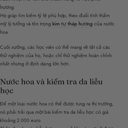
hương.
Họ giúp tìm kiếm tỷ lệ phù hợp, theo đuổi tính thẩm
mỹ lý tưởng và tôn trọng
kim tự tháp hương
của nước
hoa.
Cuối xưởng, các học viên có thể mang về tất cả các
thử nghiệm của họ, hoặc chỉ thử nghiệm hoàn chỉnh
nhất nhưng ở định dạng lớn hơn.
Nước hoa và kiểm tra da liễu
học
Để một loại nước hoa có thể được tung ra thị trường,
nó phải trải qua một bài kiểm tra da liễu học có giá
khoảng 2.000 euro.