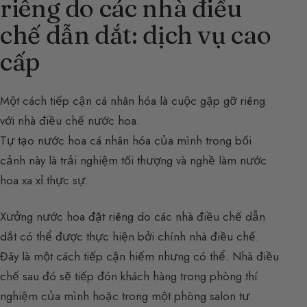
riêng do các nhà điều
chế dẫn dắt: dịch vụ cao
cấp
Một cách tiếp cận cá nhân hóa là cuộc gặp gỡ riêng
với nhà điều chế nước hoa.
Tự tạo nước hoa cá nhân hóa của mình trong bối
cảnh này là trải nghiệm tối thượng và nghề làm nước
hoa xa xỉ thực sự.
Xưởng nước hoa đặt riêng do các nhà điều chế dẫn
dắt có thể được thực hiện bởi chính nhà điều chế.
Đây là một cách tiếp cận hiếm nhưng có thể. Nhà điều
chế sau đó sẽ tiếp đón khách hàng trong phòng thí
nghiệm của mình hoặc trong một phòng salon tư.