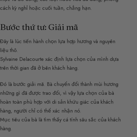
cách kỳ nghỉ hoặc cuối tuần, chẳng hạn.
Bước thứ tư: Giải mã
Đây là lúc tiến hành chọn lựa hợp hương và nguyên
liệu thô.
Sylvaine Delacourte xác định lựa chọn của mình dựa
trên thời gian đã ở bên khách hàng.
Đó là bước giải mã. Bà chuyển đổi thành mùi hương
những gì đã được trao đổi, vì vậy lựa chọn của bà
hoàn toàn phù hợp với di sản khứu giác của khách
hàng, người chỉ có thể xác nhận nó.
Mục tiêu của bà là tìm thấy cá tính sâu sắc của khách
hàng.