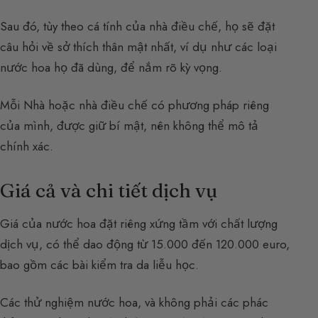
Sau đó, tùy theo cá tính của nhà điều chế, họ sẽ đặt
câu hỏi về sở thích thân mật nhất, ví dụ như các loại
nước hoa họ đã dùng, để nắm rõ kỳ vọng.
Mỗi Nhà hoặc nhà điều chế có phương pháp riêng
của mình, được giữ bí mật, nên không thể mô tả
chính xác.
Giá cả và chi tiết dịch vụ
Giá của nước hoa đặt riêng xứng tầm với chất lượng
dịch vụ, có thể dao động từ 15.000 đến 120.000 euro,
bao gồm các bài kiểm tra da liễu học.
Các thử nghiệm nước hoa, và không phải các phác