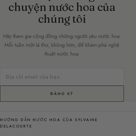
chuyện nước hoa của
chúng tôi
Hãy tham gia cộng đồng những người yêu nước hoa.
Mỗi tuần một lá thư, không hơn, để khám phá nghệ
thuật nước hoa.
ĐĂNG KÝ
HƯỚNG DẪN NƯỚC HOA CỦA SYLVAINE
DELACOURTE