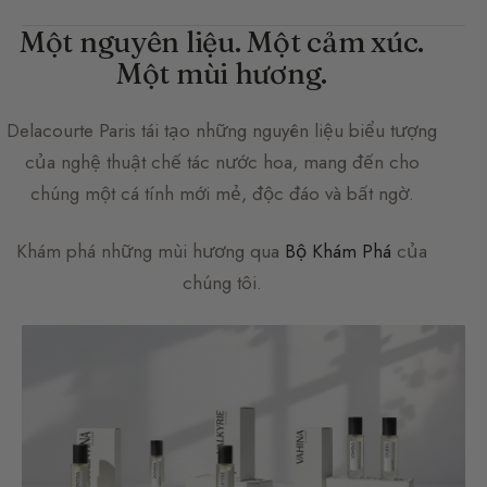
Một nguyên liệu. Một cảm xúc.
Một mùi hương.
Delacourte Paris
tái tạo những nguyên liệu biểu tượng
của nghệ thuật chế tác nước hoa, mang đến cho
chúng một cá tính mới mẻ, độc đáo và bất ngờ.
Khám phá những mùi hương qua
Bộ Khám Phá
của
chúng tôi.