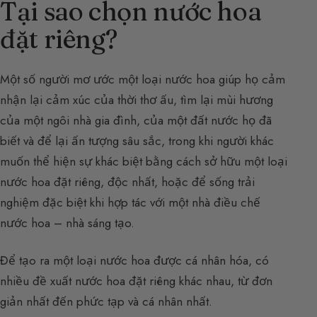
Tại sao chọn nước hoa
đặt riêng?
Một số người mơ ước một loại nước hoa giúp họ cảm
nhận lại cảm xúc của thời thơ ấu, tìm lại mùi hương
của một ngôi nhà gia đình, của một đất nước họ đã
biết và để lại ấn tượng sâu sắc, trong khi người khác
muốn thể hiện sự khác biệt bằng cách sở hữu một loại
nước hoa đặt riêng, độc nhất, hoặc để sống trải
nghiệm đặc biệt khi hợp tác với một nhà điều chế
nước hoa – nhà sáng tạo.
Để tạo ra một loại nước hoa được cá nhân hóa, có
nhiều đề xuất nước hoa đặt riêng khác nhau, từ đơn
giản nhất đến phức tạp và cá nhân nhất.