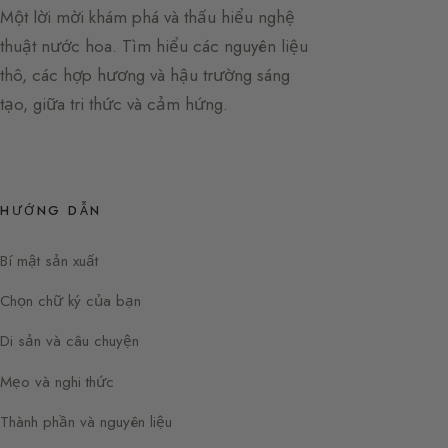
Một lời mời khám phá và thấu hiểu nghệ
thuật nước hoa. Tìm hiểu các nguyên liệu
thô, các hợp hương và hậu trường sáng
tạo, giữa tri thức và cảm hứng.
HƯỚNG DẪN
Bí mật sản xuất
Chọn chữ ký của bạn
Di sản và câu chuyện
Mẹo và nghi thức
Thành phần và nguyên liệu