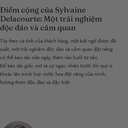
Điểm cộng của Sylvaine
Delacourte: Một trải nghiệm
độc đáo và cảm quan
Tùy theo cá tính của khách hàng, một bất ngờ được đề
xuất, một trải nghiệm độc đáo và cảm quan đặt riêng
có thể kéo dài nửa ngày, thêm vào buổi tư vấn.
Để kéo dài giấc mơ và sự ngạc nhiên trước khi quý vị
khoác lên mình loại nước hoa đặt riêng của mình,
hương thơm độc đáo và đặc biệt.