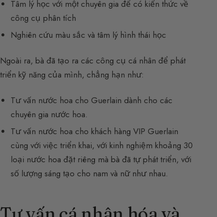
Tâm lý học với một chuyên gia để có kiến thức về
công cụ phân tích
Nghiên cứu màu sắc và tâm lý hình thái học
Ngoài ra, bà đã tạo ra các công cụ cá nhân để phát
triển kỹ năng của mình, chẳng hạn như:
Tư vấn nước hoa cho Guerlain dành cho các
chuyên gia nước hoa.
Tư vấn nước hoa cho khách hàng VIP Guerlain
cùng với việc triển khai, với kinh nghiệm khoảng 30
loại nước hoa đặt riêng mà bà đã tự phát triển, với
số lượng sáng tạo cho nam và nữ như nhau.
Tư vấn cá nhân hóa và