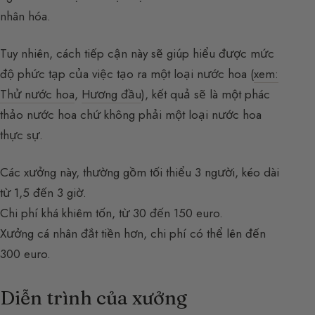
nhân hóa.
Tuy nhiên, cách tiếp cận này sẽ giúp hiểu được mức
độ phức tạp của việc tạo ra một loại nước hoa (
xem:
Thử nước hoa
,
Hương đầu
), kết quả sẽ là một phác
thảo nước hoa chứ không phải một loại nước hoa
thực sự.
Các xưởng này, thường gồm tối thiểu 3 người, kéo dài
từ 1,5 đến 3 giờ.
Chi phí khá khiêm tốn, từ 30 đến 150 euro.
Xưởng cá nhân đắt tiền hơn, chi phí có thể lên đến
300 euro.
Diễn trình của xưởng