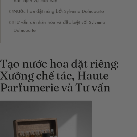
dắt: dịch vụ cao cấp
Nước hoa đặt riêng bởi Sylvaine Delacourte
Tư vấn cá nhân hóa và đặc biệt với Sylvaine
Delacourte
Tạo nước hoa đặt riêng:
Xưởng chế tác, Haute
Parfumerie và Tư vấn