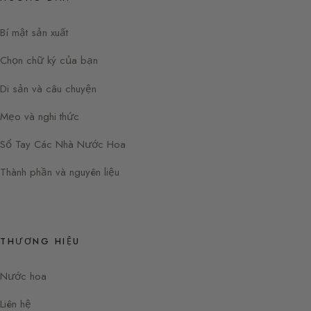
Bí mật sản xuất
Chọn chữ ký của bạn
Di sản và câu chuyện
Mẹo và nghi thức
Sổ Tay Các Nhà Nước Hoa
Thành phần và nguyên liệu
THƯƠNG HIỆU
Nước hoa
Liên hệ