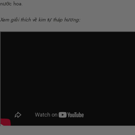
nước hoa.
Xem giải thích về kim tự tháp hương: