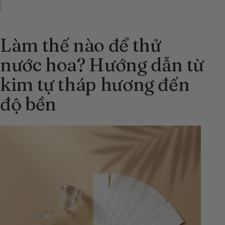
Làm thế nào để thử
nước hoa? Hướng dẫn từ
kim tự tháp hương đến
độ bền