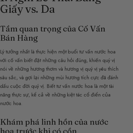
Giấy vs. Da
Tầm quan trọng của Cố Vấn
Bán Hàng
Lý tưởng nhất là thực hiện một buổi tư vấn nước hoa
với cố vấn biết đặt những câu hỏi đúng, khiến quý vị
nói về những hương thơm và hương vị quý vị yêu thích
sâu sắc, và gợi lại những mùi hương tích cực đã đánh
dấu cuộc đời quý vị. Biết tư vấn nước hoa là một tài
năng thực sự, kể cả về những kiệt tác cổ điển của
nước hoa.
Khám phá linh hồn của nước
hoa trước khi có cồn