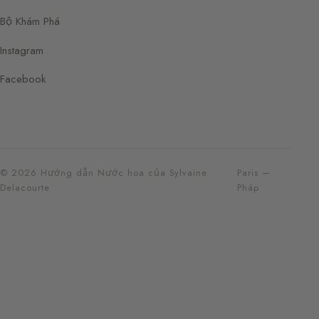
Bộ Khám Phá
Instagram
Facebook
© 2026 Hướng dẫn Nước hoa của Sylvaine
Paris —
Delacourte
Pháp